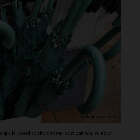
endique le record de pluviométrie, c’est Babinda, où nous