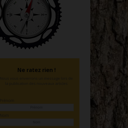
Ne ratez rien !
Nous vous enverrons un message lors de
la publication des nouveaux articles
Prénom
Nom