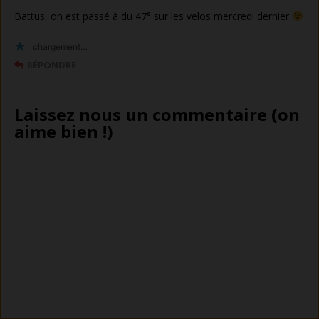
Battus, on est passé à du 47° sur les velos mercredi dernier
chargement…
RÉPONDRE
Laissez nous un commentaire (on
aime bien !)