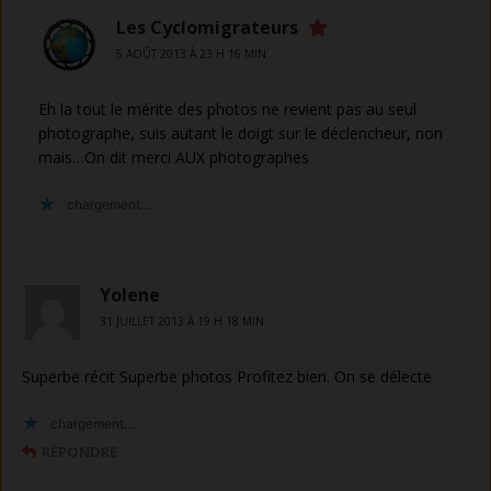
Les Cyclomigrateurs
5 AOÛT 2013 À 23 H 16 MIN
Eh la tout le mérite des photos ne revient pas au seul
photographe, suis autant le doigt sur le déclencheur, non
mais…On dit merci AUX photographes
chargement…
Yolene
31 JUILLET 2013 À 19 H 18 MIN
Superbe récit Superbe photos Profitez bien. On se délecte
chargement…
RÉPONDRE