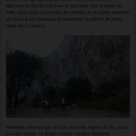
allumons un feu de bois pour ne pas faire cuire le repas; en
effet, nous nous contentons de myrtilles et de mures achetées
sur place à une cueilleuse providentielle (la plâtrée de pâtes
valait bien 2 repas !)
Moments précieux que ces fins de soirée auprès du feu, sous
la voûte étoilée. Le temps semble s’arrêter, les périls