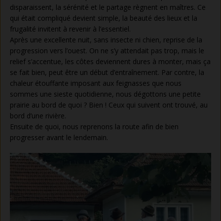
disparaissent, la sérénité et le partage règnent en maîtres. Ce
qui était compliqué devient simple, la beauté des lieux et la
frugalité invitent à revenir à l’essentiel.
Après une excellente nuit, sans insecte ni chien, reprise de la
progression vers l’ouest. On ne s’y attendait pas trop, mais le
relief s’accentue, les côtes deviennent dures à monter, mais ça
se fait bien, peut être un début d’entraînement. Par contre, la
chaleur étouffante imposant aux feignasses que nous
sommes une sieste quotidienne, nous dégottons une petite
prairie au bord de quoi ? Bien ! Ceux qui suivent ont trouvé, au
bord d’une rivière.
Ensuite de quoi, nous reprenons la route afin de bien
progresser avant le lendemain.