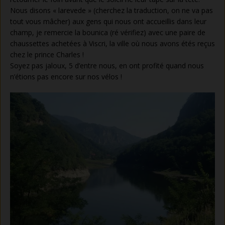
Nous disons « larevede » (cherchez la traduction, on ne va pas
tout vous mâcher) aux gens qui nous ont accueillis dans leur
champ, je remercie la bounica (ré vérifiez) avec une paire de
chaussettes achetées à Viscri, la ville où nous avons étés reçus
chez le prince Charles !
Soyez pas jaloux, 5 d’entre nous, en ont profité quand nous
n’étions pas encore sur nos vélos !