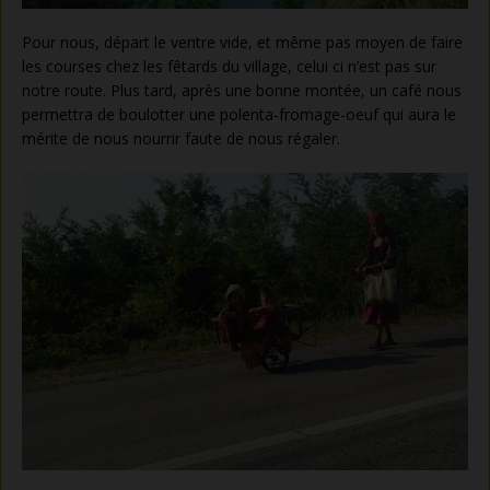
Pour nous, départ le ventre vide, et même pas moyen de faire
les courses chez les fêtards du village, celui ci n’est pas sur
notre route. Plus tard, après une bonne montée, un café nous
permettra de boulotter une polenta-fromage-oeuf qui aura le
mérite de nous nourrir faute de nous régaler.