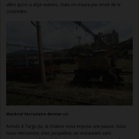
villes qu’on a déjà visitées, mais on n’aura pas envie de le
contredire.
Matériel ferroviaire dernier cri
Arrivés à Targu Jiu, la chaleur nous impose une pause, nous
nous retrouvons chez Jacqueline, un restaurant sans