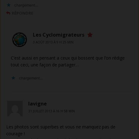
chargement…
RÉPONDRE
Les Cyclomigrateurs
3 AOÛT 2013 À 9 H 25 MIN
C’est aussi en pensant a ceux qui bossent que l’on rédige
tout ceci, une façon de partager…
chargement…
lavigne
31 JUILLET 2013 À 16 H 58 MIN
Les photos sont superbes et vous ne manquez pas de
courage !