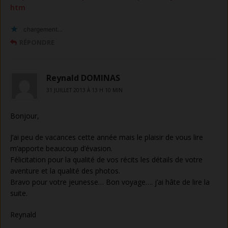
htm
chargement…
RÉPONDRE
Reynald DOMINAS
31 JUILLET 2013 À 13 H 10 MIN
Bonjour,
J’ai peu de vacances cette année mais le plaisir de vous lire
m’apporte beaucoup d’évasion.
Félicitation pour la qualité de vos récits les détails de votre
aventure et la qualité des photos.
Bravo pour votre jeunesse… Bon voyage…. j’ai hâte de lire la
suite.
Reynald