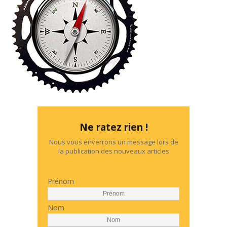
Ne ratez rien !
Nous vous enverrons un message lors de
la publication des nouveaux articles
Prénom
Nom