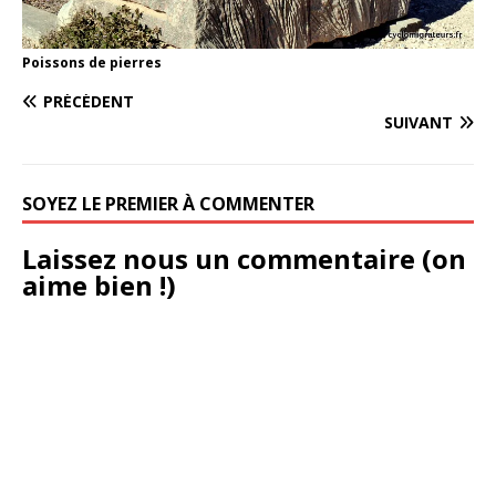
Poissons de pierres
PRÉCÉDENT
SUIVANT
SOYEZ LE PREMIER À COMMENTER
Laissez nous un commentaire (on
aime bien !)