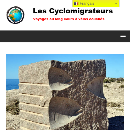
Français