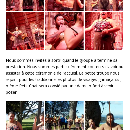
Nous sommes invités à sortir quand le groupe a terminé sa
prestation. Nous sommes particulièrement contents d’avoir pu
assister à cette cérémonie de l’accueil. La petite troupe nous
rejoint pour les traditionnelles photos de visages grimaçants ,
même Petit Chat sera convié par une dame māori à venir
poser.