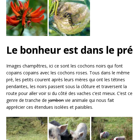
Le bonheur est dans le pré
Images champêtres, ici ce sont les cochons noirs qui font
copains copains avec les cochons roses. Tous dans le même
pré, les petits courent après leurs mères qui ont les tétines
pendantes, les noirs passent sous la clôture et traversent la
route pour aller voir si du côté des vaches c’est mieux. C’est ce
genre de tranche de
jambon
vie animale qui nous fait
apprécier ces étendues isolées et paisibles.