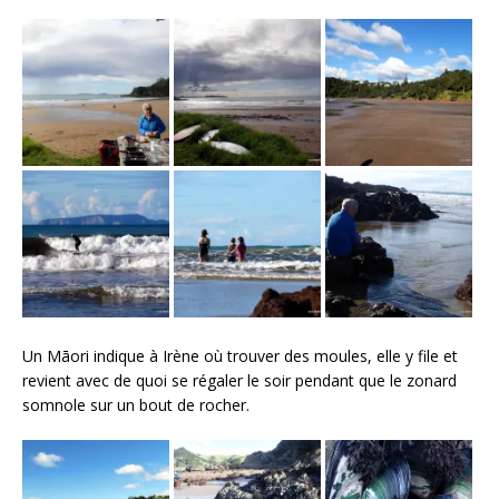
Un Māori indique à Irène où trouver des moules, elle y file et
revient avec de quoi se régaler le soir pendant que le zonard
somnole sur un bout de rocher.