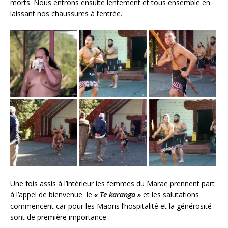
morts. Nous entrons ensuite lentement et tous ensemble en
laissant nos chaussures à l’entrée.
Une fois assis à l’intérieur les femmes du Marae prennent part
à l’appel de bienvenue le
« Te karanga »
et les salutations
commencent car pour les Maoris l’hospitalité et la générosité
sont de première importance :