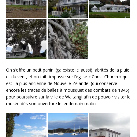
On s’offre un petit panini (ça existe ici aussi), abrités de la pluie
et du vent, et on fait l’impasse sur l’église « Christ Church » qui
est la plus ancienne de Nouvelle-Zélande (qui conserve
encore les traces de balles à mousquet des combats de 1845)
pour poursuivre sur la ville de Waitangi afin de pouvoir visiter le
musée dès son ouverture le lendemain matin.