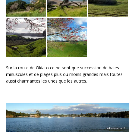
Sur la route de Okiato ce ne sont que succession de baies
minuscules et de plages plus ou moins grandes mais toutes
aussi charmantes les unes que les autres.