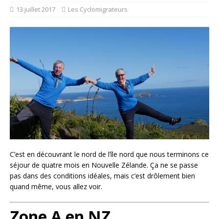
13 juillet 2017
Les Cyclomigrateurs
C’est en découvrant le nord de l’île nord que nous terminons ce
séjour de quatre mois en Nouvelle Zélande. Ça ne se passe
pas dans des conditions idéales, mais c’est drôlement bien
quand même, vous allez voir.
Zone A en NZ