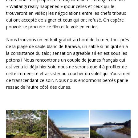
« Waitangi really happened » (pour celles et ceux qui le
trouveront en vidéo) les négociations entre les chefs tribaux
qui ont accepté de signer et ceux qui ont refusé. On espère
pouvoir se procurer ce film et le voir en entier.
Nous trouvons un endroit gratuit au bord de la mer, tout près
de la plage de sable blanc de Rarawa, un sable si fin qu’il en a
la consistance du talc ; sensation agréable s’il en est sous les
petons ! Nous rencontrons un couple de jeunes français qui
est venu ici déjà hier soir, nous ne serons que 4 à profiter de
cette immensité et assister au coucher du soleil qui n’aura rien
de transcendant ce soir. Nous nous endormons bercés par le
ressac de l’autre côté des dunes.