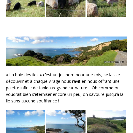
« La baie des iles » c’est un joli nom pour une fois, se laisse
découvrir et à chaque virage nous ravit en nous offrant une
palette infinie de tableaux grandeur nature… Oh comme on
voudrait bien s’éterniser encore un peu, on savoure jusqu’à la
lie sans aucune souffrance !