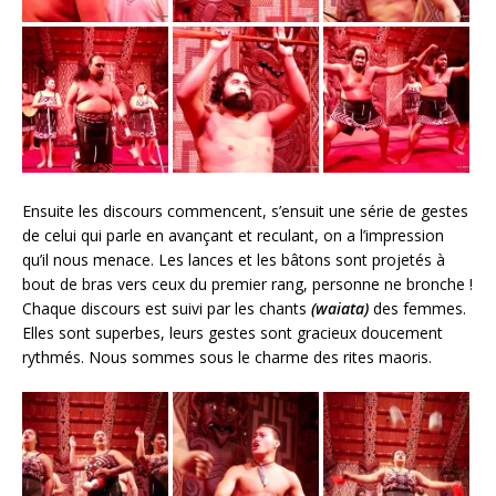
Ensuite les discours commencent, s’ensuit une série de gestes
de celui qui parle en avançant et reculant, on a l’impression
qu’il nous menace. Les lances et les bâtons sont projetés à
bout de bras vers ceux du premier rang, personne ne bronche !
Chaque discours est suivi par les chants
(waiata)
des femmes.
Elles sont superbes, leurs gestes sont gracieux doucement
rythmés. Nous sommes sous le charme des rites maoris.