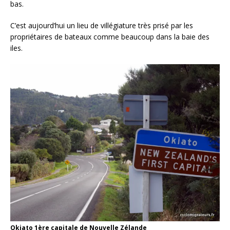
bas.
C’est aujourd’hui un lieu de villégiature très prisé par les
propriétaires de bateaux comme beaucoup dans la baie des
iles.
Okiato 1ère capitale de Nouvelle Zélande