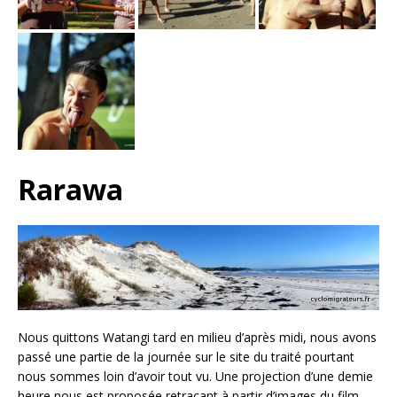
Rarawa
Nous quittons Watangi tard en milieu d’après midi, nous avons
passé une partie de la journée sur le site du traité pourtant
nous sommes loin d’avoir tout vu. Une projection d’une demie
heure nous est proposée retraçant à partir d’images du film