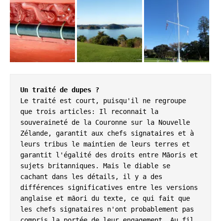
Un traité de dupes ?
Le traité est court, puisqu'il ne regroupe 
que trois articles: Il reconnait la 
souveraineté de la Couronne sur la Nouvelle 
Zélande, garantit aux chefs signataires et à 
leurs tribus le maintien de leurs terres et 
garantit l'égalité des droits entre Māoris et 
sujets britanniques. Mais le diable se 
cachant dans les détails, il y a des 
différences significatives entre les versions 
anglaise et māori du texte, ce qui fait que 
les chefs signataires n'ont probablement pas 
compris la portée de leur engagement. Au fil 