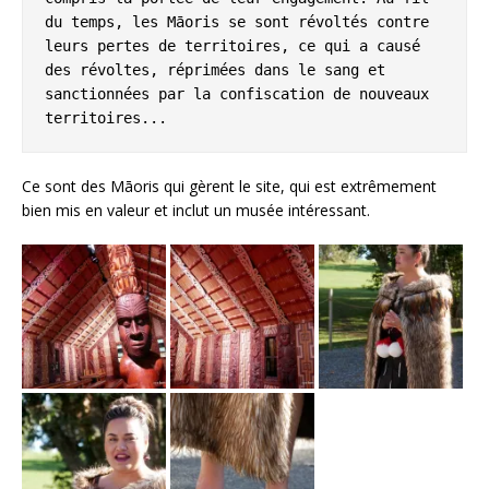
du temps, les Māoris se sont révoltés contre 
leurs pertes de territoires, ce qui a causé 
des révoltes, réprimées dans le sang et 
sanctionnées par la confiscation de nouveaux 
territoires...
Ce sont des Māoris qui gèrent le site, qui est extrêmement
bien mis en valeur et inclut un musée intéressant.