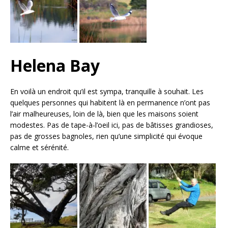
Helena Bay
En voilà un endroit qu’il est sympa, tranquille à souhait. Les
quelques personnes qui habitent là en permanence n’ont pas
l’air malheureuses, loin de là, bien que les maisons soient
modestes. Pas de tape-à-l’oeil ici, pas de bâtisses grandioses,
pas de grosses bagnoles, rien qu’une simplicité qui évoque
calme et sérénité.