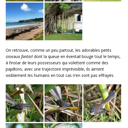
On retrouve, comme un peu partout, les adorables petits
oiseaux
fantail
dont la queue en éventail bouge tout le temps,
à l’instar de leurs possesseurs qui volettent comme des
papillons, avec une trajectoire imprévisible, ils aiment
visiblement les humains en tout cas n’en sont pas effrayés.