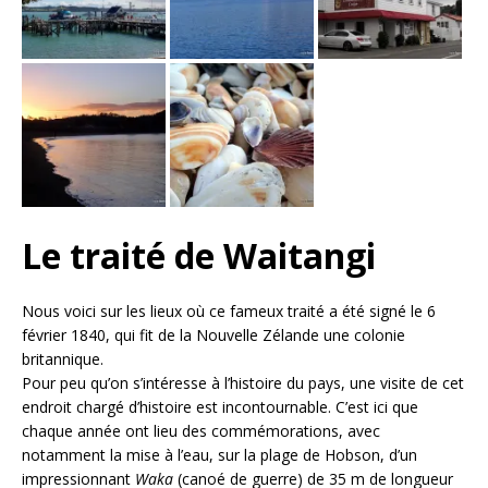
Le traité de Waitangi
Nous voici sur les lieux où ce fameux traité a été signé le 6
février 1840, qui fit de la Nouvelle Zélande une colonie
britannique.
Pour peu qu’on s’intéresse à l’histoire du pays, une visite de cet
endroit chargé d’histoire est incontournable. C’est ici que
chaque année ont lieu des commémorations, avec
notamment la mise à l’eau, sur la plage de Hobson, d’un
impressionnant
Waka
(canoé de guerre) de 35 m de longueur