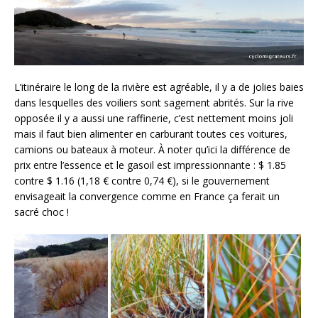
L’itinéraire le long de la rivière est agréable, il y a de jolies baies
dans lesquelles des voiliers sont sagement abrités. Sur la rive
opposée il y a aussi une raffinerie, c’est nettement moins joli
mais il faut bien alimenter en carburant toutes ces voitures,
camions ou bateaux à moteur. À noter qu’ici la différence de
prix entre l’essence et le gasoil est impressionnante : $ 1.85
contre $ 1.16 (1,18 € contre 0,74 €), si le gouvernement
envisageait la convergence comme en France ça ferait un
sacré choc !