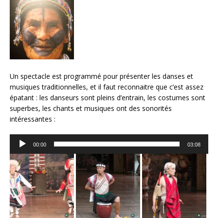
Un spectacle est programmé pour présenter les danses et
musiques traditionnelles, et il faut reconnaitre que c’est assez
épatant : les danseurs sont pleins d’entrain, les costumes sont
superbes, les chants et musiques ont des sonorités
intéressantes :
Lecteur
00:00
03:08
audio