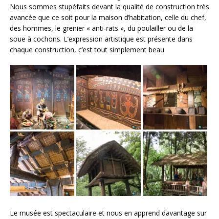
Nous sommes stupéfaits devant la qualité de construction très
avancée que ce soit pour la maison d’habitation, celle du chef,
des hommes, le grenier « anti-rats », du poulailler ou de la
soue à cochons. L’expression artistique est présente dans
chaque construction, c’est tout simplement beau
Le musée est spectaculaire et nous en apprend davantage sur