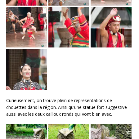
Curieusement, on trouve plein de représentations de
chouettes dans la région. Ainsi qu’une statue fort suggestive
aussi avec les deux cailloux ronds qui vont bien avec.