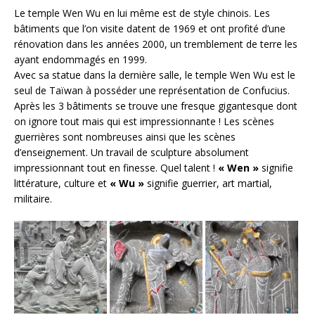
Le temple Wen Wu en lui même est de style chinois. Les
bâtiments que l’on visite datent de 1969 et ont profité d’une
rénovation dans les années 2000, un tremblement de terre les
ayant endommagés en 1999.
Avec sa statue dans la dernière salle, le temple Wen Wu est le
seul de Taïwan à posséder une représentation de Confucius.
Après les 3 bâtiments se trouve une fresque gigantesque dont
on ignore tout mais qui est impressionnante ! Les scènes
guerrières sont nombreuses ainsi que les scènes
d’enseignement. Un travail de sculpture absolument
impressionnant tout en finesse. Quel talent !
« Wen »
signifie
littérature, culture et
« Wu »
signifie guerrier, art martial,
militaire.