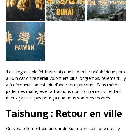
Il est regrettable (et frustrant) que le dernier téléphérique parte
à 16 h car on resterait volontiers plus longtemps, tellement il y
a à découvrir, on est loin d’avoir tout parcouru. Sans même
parler des manèges et attractions dont on n’a rien vu et tant
mieux ça n’est pas pour ça que nous sommes montés.
Taishung : Retour en ville
On s’est tellement plu autour du Sunmoon Lake que nous y