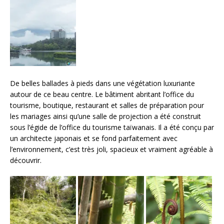
De belles ballades à pieds dans une végétation luxuriante
autour de ce beau centre. Le bâtiment abritant l’office du
tourisme, boutique, restaurant et salles de préparation pour
les mariages ainsi qu’une salle de projection a été construit
sous l’égide de l’office du tourisme taïwanais. Il a été conçu par
un architecte japonais et se fond parfaitement avec
l’environnement, c’est très joli, spacieux et vraiment agréable à
découvrir.