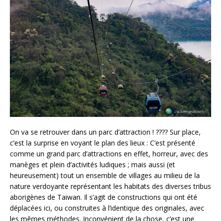
On va se retrouver dans un parc d’attraction ! ???? Sur place,
c’est la surprise en voyant le plan des lieux : C’est présenté
comme un grand parc d’attractions en effet, horreur, avec des
manèges et plein d’activités ludiques ; mais aussi (et
heureusement) tout un ensemble de villages au milieu de la
nature verdoyante représentant les habitats des diverses tribus
aborigènes de Taiwan. Il s’agit de constructions qui ont été
déplacées ici, ou construites à l’identique des originales, avec
les mêmes méthodes. Inconvénient de la chose, c’est une