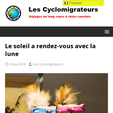
Français
Le soleil a rendez-vous avec la
lune
8 mai 2018
Les Cyclomigrateurs