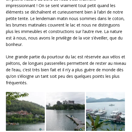
impressionnant ! On se sent vraiment tout petit quand les
éléments se déchaînent et curieusement bien à l’abri de notre
petite tente. Le lendemain matin nous sommes dans le coton,
les brumes matinales couvrent le lac et nous ne distinguons
plus les immeubles et constructions sur l’autre rive. La nature
est à nous, nous avons le privilège de la voir s’éveiller, que du
bonheur.
Une grande partie du pourtour du lac est réservée aux vélos et
piétons, de longues passerelles permettent de rester au niveau
de l’eau, c’est très bien fait et il n’y a plus guère de monde dès
qu’on s’éloigne un tant soit peu des quelques points les plus
fréquentés.