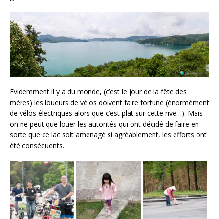
Evidemment il y a du monde, (c’est le jour de la fête des
mères) les loueurs de vélos doivent faire fortune (énormément
de vélos électriques alors que c’est plat sur cette rive…). Mais
on ne peut que louer les autorités qui ont décidé de faire en
sorte que ce lac soit aménagé si agréablement, les efforts ont
été conséquents.