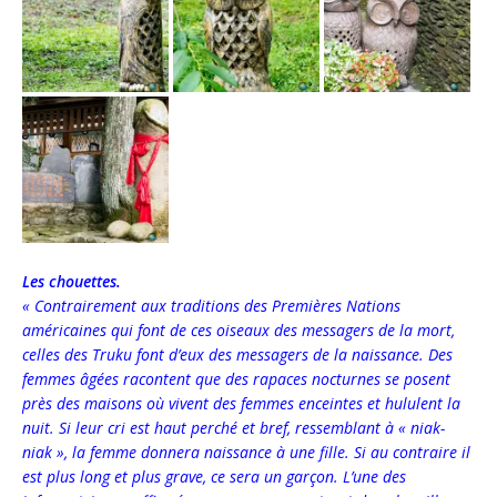
Les chouettes.
« Contrairement aux traditions des Premières Nations
américaines qui font de ces oiseaux des messagers de la mort,
celles des Truku font d’eux des messagers de la naissance. Des
femmes âgées racontent que des rapaces nocturnes se posent
près des maisons où vivent des femmes enceintes et hululent la
nuit. Si leur cri est haut perché et bref, ressemblant à « niak-
niak », la femme donnera naissance à une fille. Si au contraire il
est plus long et plus grave, ce sera un garçon. L’une des