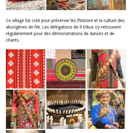
Ce village fut créé pour préserver les l’histoire et la culture des
aborigènes de l’ile. Les délégations de 9 tribus s’y retrouvent
régulièrement pour des démonstrations de danses et de
chants.