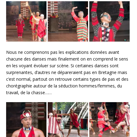
Nous ne comprenons pas les explications données avant
chacune des danses mais finalement on en comprend le sens
en les voyant évoluer sur scène. Si certaines danses sont
surprenantes, d’autres ne dépareraient pas en Bretagne mais
c’est normal, partout on retrouve certains types de pas et des
chorégraphie autour de la séduction hommes/femmes, du
travail, de la chasse……