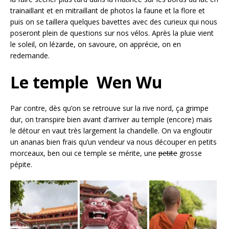
trainaillant et en mitraillant de photos la faune et la flore et
puis on se taillera quelques bavettes avec des curieux qui nous
poseront plein de questions sur nos vélos. Après la pluie vient
le soleil, on lézarde, on savoure, on apprécie, on en
redemande.
Le temple Wen Wu
Par contre, dès qu’on se retrouve sur la rive nord, ça grimpe
dur, on transpire bien avant d’arriver au temple (encore) mais
le détour en vaut très largement la chandelle. On va engloutir
un ananas bien frais qu’un vendeur va nous découper en petits
morceaux, ben oui ce temple se mérite, une
petite
grosse
pépite.