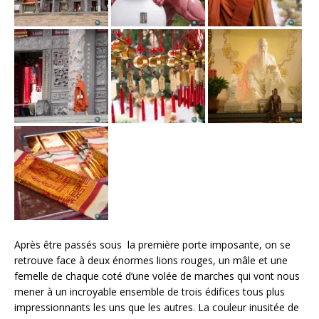
Après être passés sous la première porte imposante, on se
retrouve face à deux énormes lions rouges, un mâle et une
femelle de chaque coté d’une volée de marches qui vont nous
mener à un incroyable ensemble de trois édifices tous plus
impressionnants les uns que les autres. La couleur inusitée de