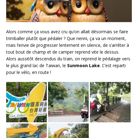
Alors comme ça vous avez cru qu’on allait désormais se faire
trimballer plutôt que pédaler ? Que nenni, ça va un moment,
mais l’envie de progresser lentement en silence, de s’arrêter à
tout bout de champ et de camper reprend vite le dessus.
Alors aussitôt descendus du train, on reprend le pédalage vers
le plus grand lac de Taiwan, le
Sunmoon Lake
. C’est reparti
pour le vélo, en route !