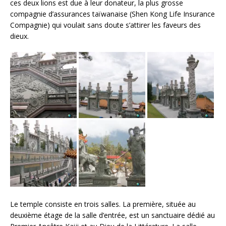
ces deux lions est due à leur donateur, la plus grosse
compagnie d’assurances taïwanaise (Shen Kong Life Insurance
Compagnie) qui voulait sans doute s’attirer les faveurs des
dieux.
Le temple consiste en trois salles. La première, située au
deuxième étage de la salle d’entrée, est un sanctuaire dédié au