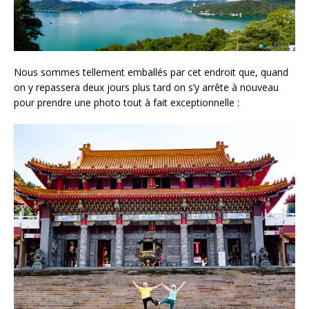
Nous sommes tellement emballés par cet endroit que, quand
on y repassera deux jours plus tard on s’y arrête à nouveau
pour prendre une photo tout à fait exceptionnelle :