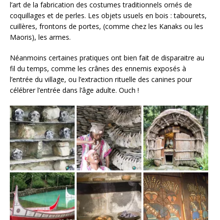
l’art de la fabrication des costumes traditionnels ornés de
coquillages et de perles. Les objets usuels en bois : tabourets,
cuillères, frontons de portes, (comme chez les Kanaks ou les
Maoris), les armes.
Néanmoins certaines pratiques ont bien fait de disparaitre au
fil du temps, comme les crânes des ennemis exposés à
l’entrée du village, ou l’extraction rituelle des canines pour
célébrer l’entrée dans l’âge adulte. Ouch !