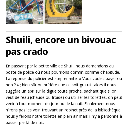
Shuili, encore un bivouac
pas crado
En passant par la petite ville de Shuili, nous demandons au
poste de police où nous pourrions dormir, comme d’habitude.
La réponse du policier est surprenante » Vous voulez payer ou
non ? » ; bien sûr on préfère que ce soit gratuit, alors il nous
suggère un abri sur la digue toute proche, sachant que si on
veut de l’eau (chaude ou froide) ou utiliser les toilettes, on peut
venir à tout moment du jour ou de la nuit. Finalement nous
n’irons pas les voir, trouvant un robinet près de la bibliothèque,
nous y ferons notre toilette en plein air mais il n’y a personne à
passer par là de nuit.