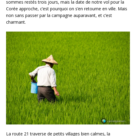
sommes restés trois jours, mais la date de notre vol pour la
Corée approche, c’est pourquoi on s’en retourne en ville. Mais
non sans passer par la campagne auparavant, et c’est
charmant.
La route 21 traverse de petits villages bien calmes, la