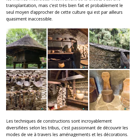
transplantation, mais c’est très bien fait et probablement le
seul moyen d’approcher de cette culture qui est par ailleurs
quasiment inaccessible.
Les techniques de constructions sont incroyablement
diversifiées selon les tribus, c’est passionnant de découvrir les
modes de vie à travers les aménagements et les décorations.