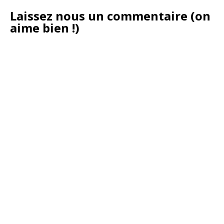
Laissez nous un commentaire (on
aime bien !)