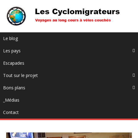
Le blog
Les pays
Escapades
Tout sur le projet
Bons plans
_Médias
Contact