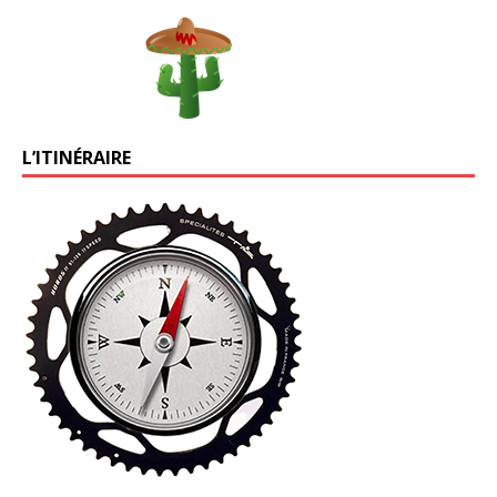
L’ITINÉRAIRE