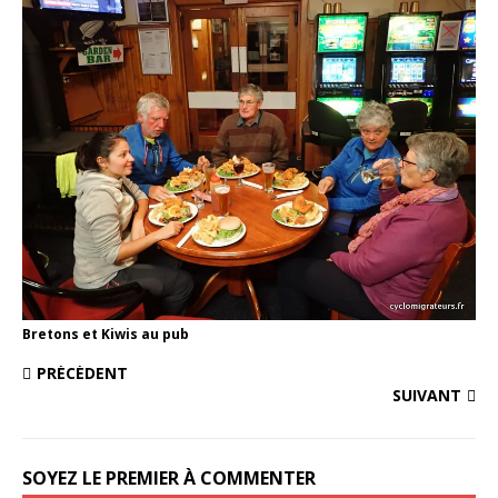
Bretons et Kiwis au pub
PRÉCÉDENT
SUIVANT
SOYEZ LE PREMIER À COMMENTER