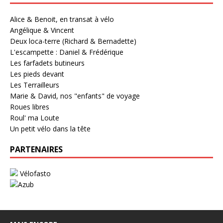
Alice & Benoit, en transat à vélo
Angélique & Vincent
Deux loca-terre (Richard & Bernadette)
L'escampette : Daniel & Frédérique
Les farfadets butineurs
Les pieds devant
Les Terrailleurs
Marie & David, nos "enfants" de voyage
Roues libres
Roul' ma Loute
Un petit vélo dans la tête
PARTENAIRES