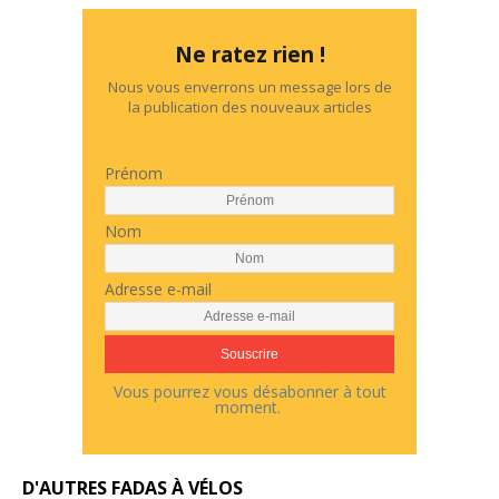
Ne ratez rien !
Nous vous enverrons un message lors de
la publication des nouveaux articles
Prénom
Nom
Adresse e-mail
Vous pourrez vous désabonner à tout
moment.
D'AUTRES FADAS À VÉLOS