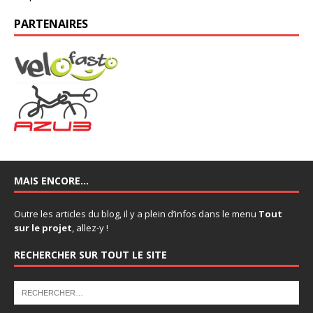
PARTENAIRES
MAIS ENCORE…
Outre les articles du blog, il y a plein d’infos dans le menu
Tout
sur le projet
, allez-y !
RECHERCHER SUR TOUT LE SITE