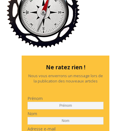
Ne ratez rien !
Nous vous enverrons un message lors de
la publication des nouveaux articles
Prénom
Nom
Adresse e-mail