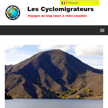
Français