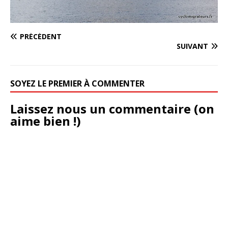
PRÉCÉDENT
SUIVANT
SOYEZ LE PREMIER À COMMENTER
Laissez nous un commentaire (on
aime bien !)