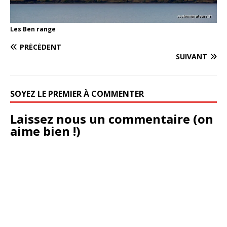
Les Ben range
PRÉCÉDENT
SUIVANT
SOYEZ LE PREMIER À COMMENTER
Laissez nous un commentaire (on
aime bien !)