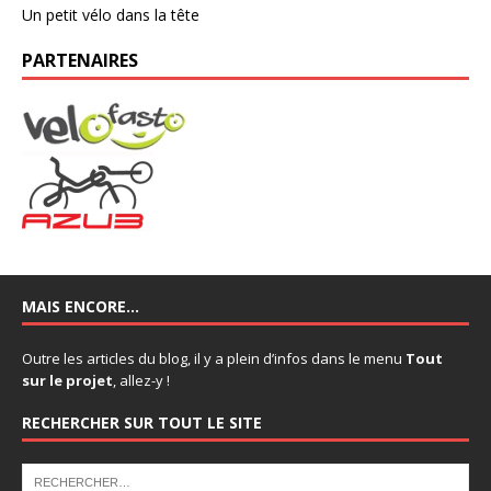
Un petit vélo dans la tête
PARTENAIRES
MAIS ENCORE…
Outre les articles du blog, il y a plein d’infos dans le menu
Tout
sur le projet
, allez-y !
RECHERCHER SUR TOUT LE SITE