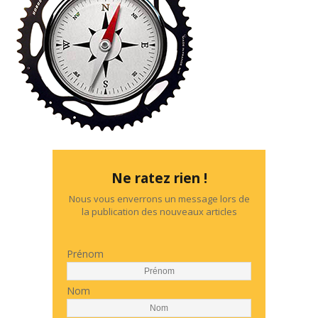
Ne ratez rien !
Nous vous enverrons un message lors de
la publication des nouveaux articles
Prénom
Nom