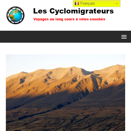
Français