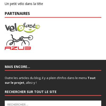
Un petit vélo dans la tête
PARTENAIRES
MAIS ENCORE…
Outre les articles du blog, il y a plein d’infos dans le menu
Tout
sur le projet
, allez-y !
RECHERCHER SUR TOUT LE SITE