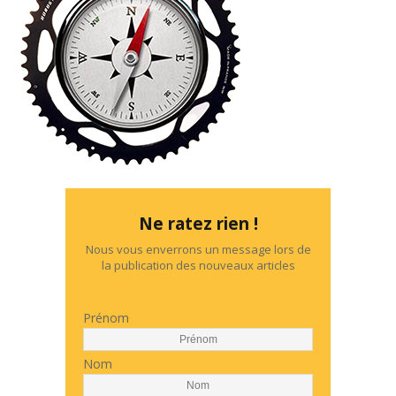
Ne ratez rien !
Nous vous enverrons un message lors de
la publication des nouveaux articles
Prénom
Nom