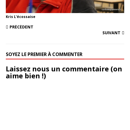
Kris L’écossaise
PRÉCÉDENT
SUIVANT
SOYEZ LE PREMIER À COMMENTER
Laissez nous un commentaire (on
aime bien !)