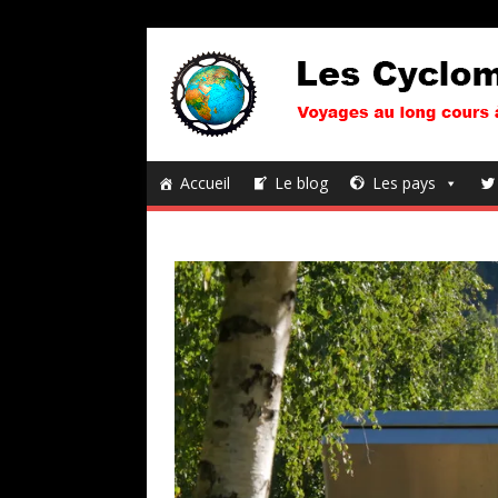
Accueil
Le blog
Les pays