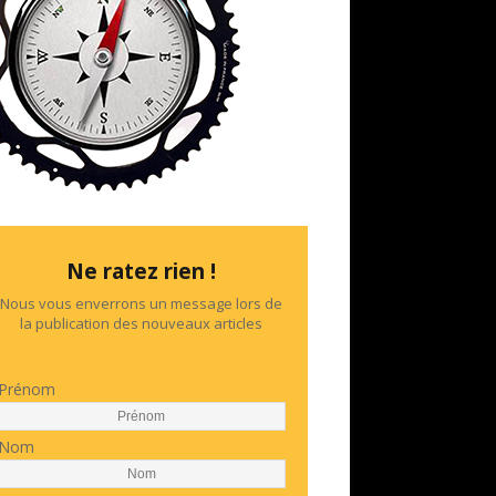
Ne ratez rien !
Nous vous enverrons un message lors de
la publication des nouveaux articles
Prénom
Nom