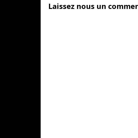
Laissez nous un comment