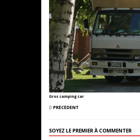
Gros camping car
PRÉCÉDENT
SOYEZ LE PREMIER À COMMENTER