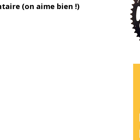
aire (on aime bien !)