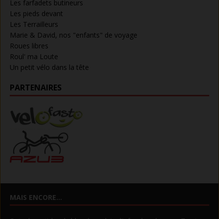
Les farfadets butineurs
Les pieds devant
Les Terrailleurs
Marie & David, nos "enfants" de voyage
Roues libres
Roul' ma Loute
Un petit vélo dans la tête
PARTENAIRES
MAIS ENCORE…