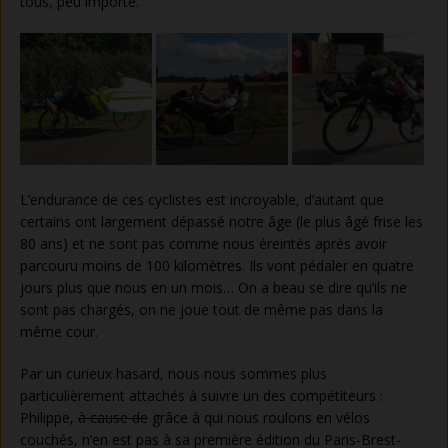
tous, peu importe.
L’endurance de ces cyclistes est incroyable, d’autant que
certains ont largement dépassé notre âge (le plus âgé frise les
80 ans) et ne sont pas comme nous éreintés après avoir
parcouru moins de 100 kilomètres. Ils vont pédaler en quatre
jours plus que nous en un mois… On a beau se dire qu’ils ne
sont pas chargés, on ne joue tout de même pas dans la
même cour.
Par un curieux hasard, nous nous sommes plus
particulièrement attachés à suivre un des compétiteurs :
Philippe,
à cause de
grâce à qui nous roulons en vélos
couchés, n’en est pas à sa première édition du Paris-Brest-