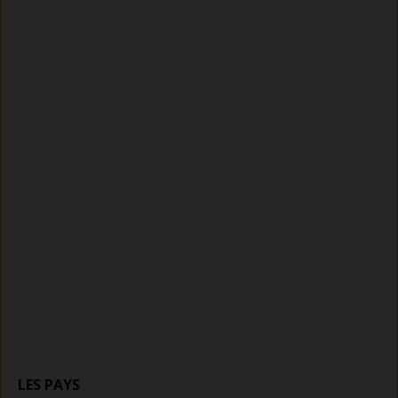
LES PAYS