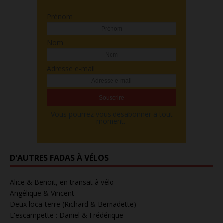
Prénom
Nom
Adresse e-mail
Vous pourrez vous désabonner à tout
moment.
D'AUTRES FADAS À VÉLOS
Alice & Benoit, en transat à vélo
Angélique & Vincent
Deux loca-terre (Richard & Bernadette)
L'escampette : Daniel & Frédérique