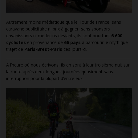
Autrement moins médiatique que le Tour de France, sans
caravane publicitaire ni prix à gagner, sans sponsors
envahissants ni médecins déviants, ils sont pourtant
6 600
cyclistes
en provenance de
66 pays
à parcourir le mythique
trajet de
Paris-Brest-Paris
ces jours-ci.
A l’heure où nous écrivons, ils en sont à leur troisième nuit sur
la route après deux longues journées quasiment sans
interruption pour la plupart d’entre eux.