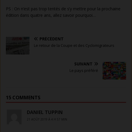
PS : On n’est pas trop tentés de s’y mettre pour la prochaine
édition dans quatre ans, allez savoir pourquoi…
PRÉCÉDENT
Le retour de la Coupe et des Cyclomigrateurs
SUIVANT
Le pays préféré
15 COMMENTS
DANIEL TUPPIN
21 AOÛT 2019 À 4 H 57 MIN