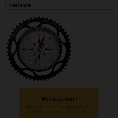
L’ITINÉRAIRE
Ne ratez rien !
Nous vous enverrons un message lors de
la publication des nouveaux articles