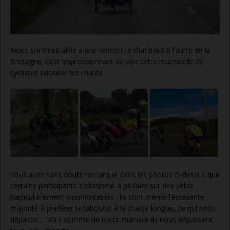
Nous sommes allés à leur rencontre d’un bout à l’autre de la
Bretagne, c’est impressionnant de voir cette ribambelle de
cyclistes sillonner les routes.
Vous avez sans doute remarqué dans les photos ci-dessus que
certains participants s’obstinent à pédaler sur des vélos
particulièrement inconfortables ; ils sont même l’écrasante
majorité à préférer le tabouret à la chaise longue, ce qui nous
dépasse… Mais comme de toute manière ils nous dépassent