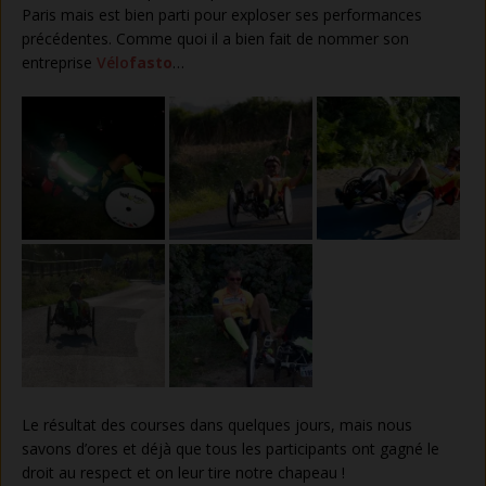
Paris mais est bien parti pour exploser ses performances
précédentes. Comme quoi il a bien fait de nommer son
entreprise
Vélo
fasto
…
Le résultat des courses dans quelques jours, mais nous
savons d’ores et déjà que tous les participants ont gagné le
droit au respect et on leur tire notre chapeau !