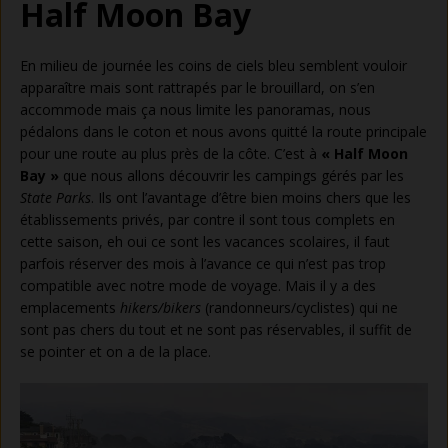
Half Moon Bay
En milieu de journée les coins de ciels bleu semblent vouloir
apparaître mais sont rattrapés par le brouillard, on s’en
accommode mais ça nous limite les panoramas, nous
pédalons dans le coton et nous avons quitté la route principale
pour une route au plus près de la côte. C’est à
« Half Moon
Bay »
que nous allons découvrir les campings gérés par les
State Parks
. Ils ont l’avantage d’être bien moins chers que les
établissements privés, par contre il sont tous complets en
cette saison, eh oui ce sont les vacances scolaires, il faut
parfois réserver des mois à l’avance ce qui n’est pas trop
compatible avec notre mode de voyage. Mais il y a des
emplacements
hikers/bikers
(randonneurs/cyclistes) qui ne
sont pas chers du tout et ne sont pas réservables, il suffit de
se pointer et on a de la place.