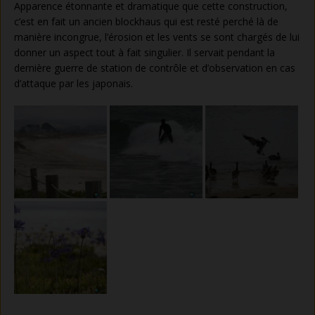
Apparence étonnante et dramatique que cette construction,
c’est en fait un ancien blockhaus qui est resté perché là de
manière incongrue, l’érosion et les vents se sont chargés de lui
donner un aspect tout à fait singulier. Il servait pendant la
dernière guerre de station de contrôle et d’observation en cas
d’attaque par les japonais.