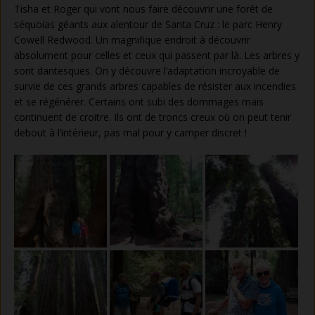
Tisha et Roger qui vont nous faire découvrir une forêt de
séquoias géants aux alentour de Santa Cruz : le parc Henry
Cowell Redwood. Un magnifique endroit à découvrir
absolument pour celles et ceux qui passent par là. Les arbres y
sont dantesques. On y découvre l’adaptation incroyable de
survie de ces grands arbres capables de résister aux incendies
et se régénérer. Certains ont subi des dommages mais
continuent de croitre. Ils ont de troncs creux où on peut tenir
debout à l’intérieur, pas mal pour y camper discret !