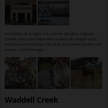
Les artistes de la région ont vraiment des idées originales
comme celui çi qui sculpte dans la pierre des visages assez
monstrueusement beaux. Pas facile de ramener une tête à la
maison, c’est dommage !
Waddell Creek