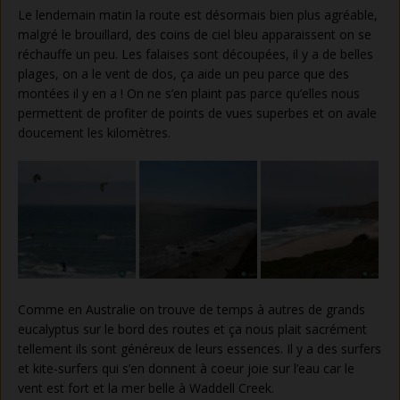
Le lendemain matin la route est désormais bien plus agréable,
malgré le brouillard, des coins de ciel bleu apparaissent on se
réchauffe un peu. Les falaises sont découpées, il y a de belles
plages, on a le vent de dos, ça aide un peu parce que des
montées il y en a ! On ne s’en plaint pas parce qu’elles nous
permettent de profiter de points de vues superbes et on avale
doucement les kilomètres.
Comme en Australie on trouve de temps à autres de grands
eucalyptus sur le bord des routes et ça nous plait sacrément
tellement ils sont généreux de leurs essences. Il y a des surfers
et kite-surfers qui s’en donnent à coeur joie sur l’eau car le
vent est fort et la mer belle à Waddell Creek.