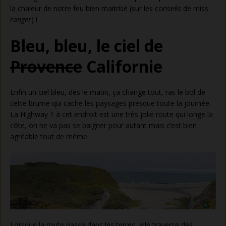
la chaleur de notre feu bien maitrisé (sur les conseils de miss
ranger
) !
Bleu, bleu, le ciel de
Provence
Californie
Enfin un ciel bleu, dès le matin, ça change tout, ras le bol de
cette brume qui cache les paysages presque toute la journée.
La Highway 1 à cet endroit est une très jolie route qui longe la
côte, on ne va pas se baigner pour autant mais c’est bien
agréable tout de même.
Lorsque la route passe dans les terres, elle traverse des