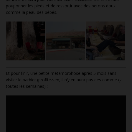
pouponner les pieds et de ressortir avec des petons doux
comme la peau des bébés.
Et pour finir, une petite métamorphose après 5 mois sans
visiter le barbier (profitez-en, il n’y en aura pas des comme ça
toutes les semaines) :