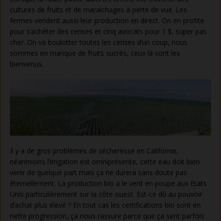
cultures de fruits et de maraichages à perte de vue. Les
fermes vendent aussi leur production en direct. On en profite
pour s’achèter des cerises et cinq avocats pour 1 $, super pas
cher. On va boulotter toutes les cerises d’un coup, nous
sommes en manque de fruits sucrés, ceux là sont les
bienvenus.
Il y a de gros problèmes de sécheresse en Californie,
néanmoins l’irrigation est omniprésente, cette eau doit bien
venir de quelque part mais ça ne durera sans doute pas
éternellement. La production bio a le vent en poupe aux Etats
Unis particulièrement sur la côte ouest. Est-ce dû au pouvoir
d’achat plus élevé ? En tout cas les certifications bio sont en
nette progression, ça nous rassure parce que ça sent parfois