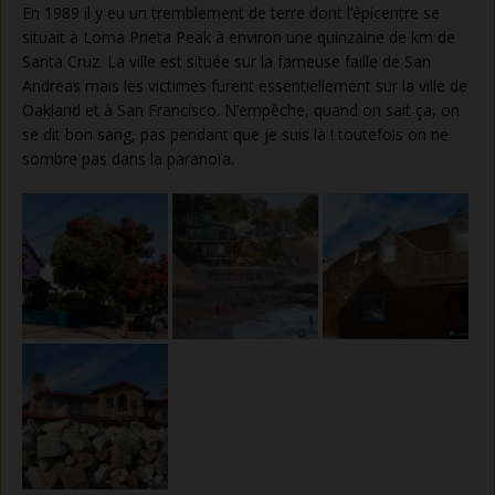
En 1989 il y eu un tremblement de terre dont l’épicentre se
situait à Loma Prieta Peak à environ une quinzaine de km de
Santa Cruz. La ville est située sur la fameuse faille de San
Andreas mais les victimes furent essentiellement sur la ville de
Oakland et à San Francisco. N’empêche, quand on sait ça, on
se dit bon sang, pas pendant que je suis là ! toutefois on ne
sombre pas dans la paranoïa.