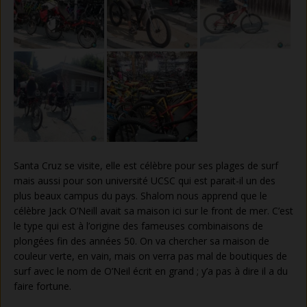
Santa Cruz se visite, elle est célèbre pour ses plages de surf
mais aussi pour son université UCSC qui est parait-il un des
plus beaux campus du pays. Shalom nous apprend que le
célèbre Jack O’Neill avait sa maison ici sur le front de mer. C’est
le type qui est à l’origine des fameuses combinaisons de
plongées fin des années 50. On va chercher sa maison de
couleur verte, en vain, mais on verra pas mal de boutiques de
surf avec le nom de O’Neil écrit en grand ; y’a pas à dire il a du
faire fortune.