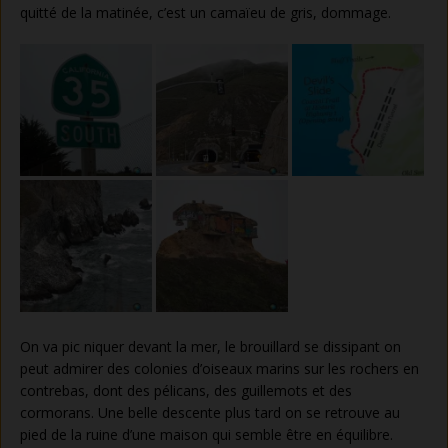
quitté de la matinée, c’est un camaïeu de gris, dommage.
On va pic niquer devant la mer, le brouillard se dissipant on
peut admirer des colonies d’oiseaux marins sur les rochers en
contrebas, dont des pélicans, des guillemots et des
cormorans. Une belle descente plus tard on se retrouve au
pied de la ruine d’une maison qui semble être en équilibre.