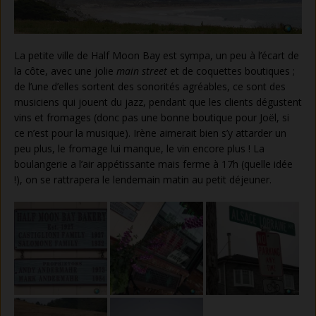
La petite ville de Half Moon Bay est sympa, un peu à l’écart de
la côte, avec une jolie
main street
et de coquettes boutiques ;
de l’une d’elles sortent des sonorités agréables, ce sont des
musiciens qui jouent du jazz, pendant que les clients dégustent
vins et fromages (donc pas une bonne boutique pour Joël, si
ce n’est pour la musique). Irène aimerait bien s’y attarder un
peu plus, le fromage lui manque, le vin encore plus ! La
boulangerie a l’air appétissante mais ferme à 17h (quelle idée
!), on se rattrapera le lendemain matin au petit déjeuner.