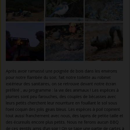
Après avoir ramassé une poignée de bois dans les environs
pour notre flambée du soir, fait notre toilette au robinet
extérieur des sanitaires, on se retrouve devant notre écran
préféré , au programme : la vie des animaux ! Les espèces à
plumes sont peu farouches, des couples de bécasses avec
leurs petits cherchent leur nourriture en fouillant le sol sous
l’oeil coquin des jolis geais bleus. Les espèces à poil copinent
tout aussi franchement avec nous, des lapins de petite taille et
des écureuils encore plus petits. Nous ne ferons aucun BBQ
de ces gentils amis d’un soir ! On se tape une partie de cartes à