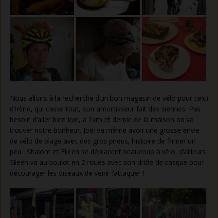
Nous allons à la recherche d’un bon magasin de vélo pour celui
d’Irène, qui casse tout, son amortisseur fait des siennes. Pas
besoin d’aller bien loin, à 1km et demie de la maison on va
trouver notre bonheur. Joël va même avoir une grosse envie
de vélo de plage avec des gros pneus, histoire de frimer un
peu ! Shalom et Eileen se déplacent beaucoup à vélo, d’ailleurs
Eileen va au boulot en 2 roues avec son drôle de casque pour
décourager les oiseaux de venir l’attaquer !