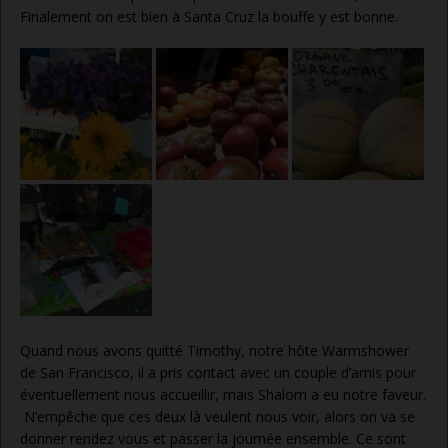
Finalement on est bien à Santa Cruz la bouffe y est bonne.
Quand nous avons quitté Timothy, notre hôte Warmshower
de San Francisco, il a pris contact avec un couple d’amis pour
éventuellement nous accueillir, mais Shalom a eu notre faveur.
N’empêche que ces deux là veulent nous voir, alors on va se
donner rendez vous et passer la journée ensemble. Ce sont