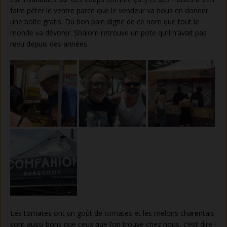
faire péter le ventre parce que le vendeur va nous en donner
une boite gratis. Du bon pain digne de ce nom que tout le
monde va dévorer. Shalom retrouve un pote qu’il n’avait pas
revu depuis des années.
Les tomates ont un goût de tomates et les melons charentais
sont aussi bons que ceux que l’on trouve chez nous, c’est dire !