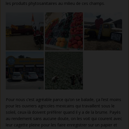
les produits phytosanitaires au milieu de ces champs.
Pour nous c’est agréable parce qu’on se balade, ça l’est moins
pour les ouvriers agricoles mexicains qui travaillent sous le
soleil, ceux-là doivent préférer quand il y a de la brume. Payés
au rendement sans aucune doute, on les voit qui courent avec
leur cagette pleine pour les faire enregistrer sur un papier et