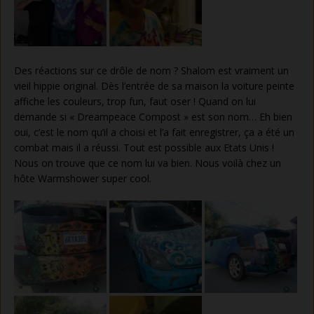
Des réactions sur ce drôle de nom ? Shalom est vraiment un
vieil hippie original. Dès l’entrée de sa maison la voiture peinte
affiche les couleurs, trop fun, faut oser ! Quand on lui
demande si « Dreampeace Compost » est son nom… Eh bien
oui, c’est le nom qu’il a choisi et l’a fait enregistrer, ça a été un
combat mais il a réussi. Tout est possible aux Etats Unis !
Nous on trouve que ce nom lui va bien. Nous voilà chez un
hôte Warmshower super cool.