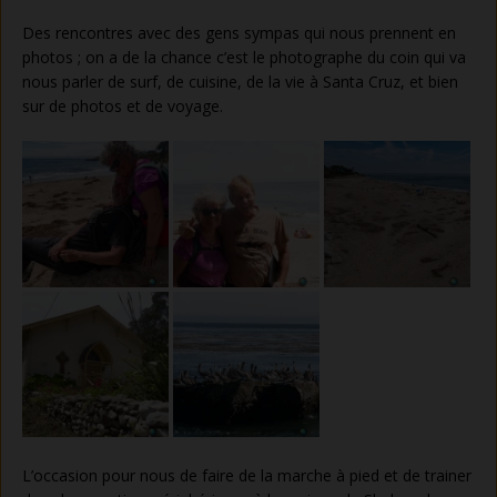
Des rencontres avec des gens sympas qui nous prennent en
photos ; on a de la chance c’est le photographe du coin qui va
nous parler de surf, de cuisine, de la vie à Santa Cruz, et bien
sur de photos et de voyage.
L’occasion pour nous de faire de la marche à pied et de trainer