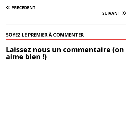
PRÉCÉDENT
SUIVANT
SOYEZ LE PREMIER À COMMENTER
Laissez nous un commentaire (on
aime bien !)