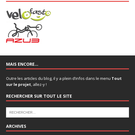
MAIS ENCORE…
Outre les articles du blog, il y a plein d’infos dans le menu
Tout
sur le projet
, allez-y !
RECHERCHER SUR TOUT LE SITE
ARCHIVES