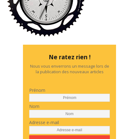
Ne ratez rien !
Nous vous enverrons un message lors de
la publication des nouveaux articles
Prénom
Nom
Adresse e-mail