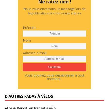
Ne ratez rien !
Nous vous enverrons un message lors de
la publication des nouveaux articles
Prénom
Nom
Adresse e-mail
Vous pourrez vous désabonner à tout
moment.
D'AUTRES FADAS À VÉLOS
Alice & Benoit, en transat à vélo