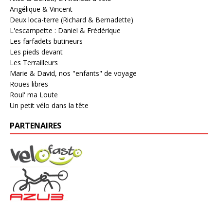
Angélique & Vincent
Deux loca-terre (Richard & Bernadette)
L'escampette : Daniel & Frédérique
Les farfadets butineurs
Les pieds devant
Les Terrailleurs
Marie & David, nos "enfants" de voyage
Roues libres
Roul' ma Loute
Un petit vélo dans la tête
PARTENAIRES