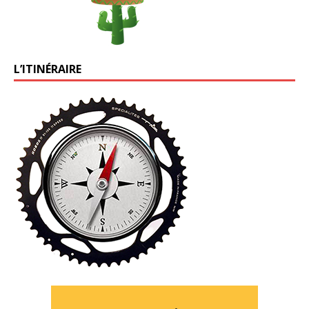
L’ITINÉRAIRE