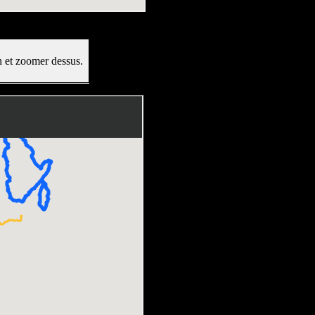
an et zoomer dessus.