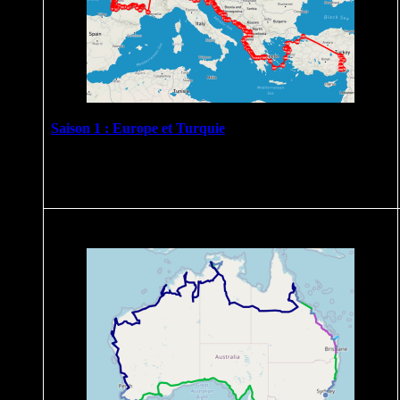
Saison 1 : Europe et Turquie