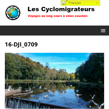
Français
16-DJI_0709