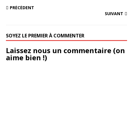
PRÉCÉDENT
SUIVANT
SOYEZ LE PREMIER À COMMENTER
Laissez nous un commentaire (on
aime bien !)