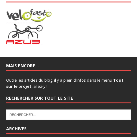
MAIS ENCORE…
Outre les articles du blog, il y a plein d’infos dans le menu
Tout
sur le projet
, allez-y !
RECHERCHER SUR TOUT LE SITE
ARCHIVES