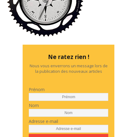
Ne ratez rien !
Nous vous enverrons un message lors de
la publication des nouveaux articles
Prénom
Nom
Adresse e-mail