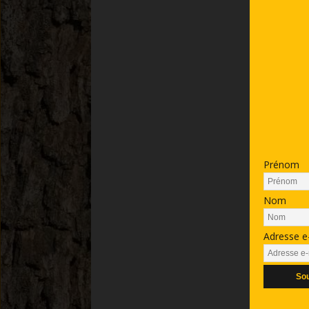
Prénom
Nom
Adresse e