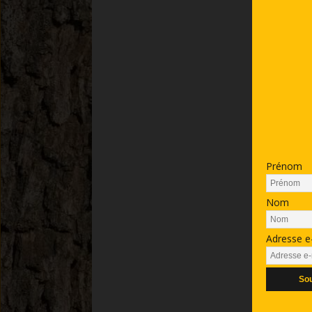
Prénom
Nom
Adresse e