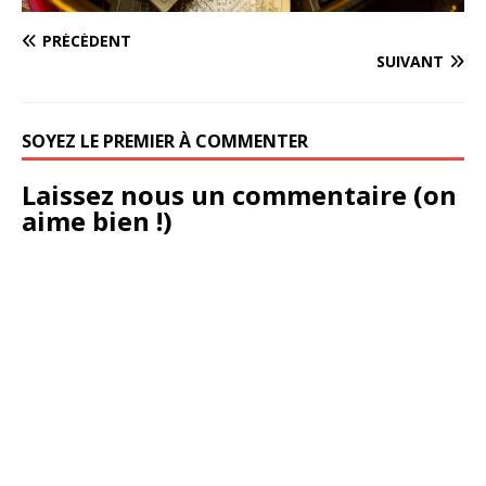
PRÉCÉDENT
SUIVANT
SOYEZ LE PREMIER À COMMENTER
Laissez nous un commentaire (on
aime bien !)