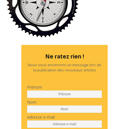
Ne ratez rien !
Nous vous enverrons un message lors de
la publication des nouveaux articles
Prénom
Nom
Adresse e-mail