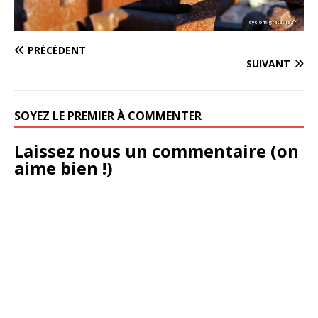
PRÉCÉDENT
SUIVANT
SOYEZ LE PREMIER À COMMENTER
Laissez nous un commentaire (on
aime bien !)