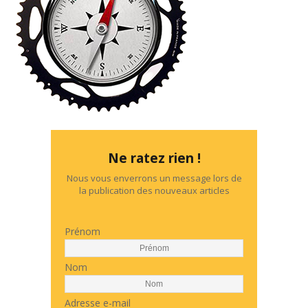
Ne ratez rien !
Nous vous enverrons un message lors de
la publication des nouveaux articles
Prénom
Nom
Adresse e-mail