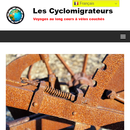
Français