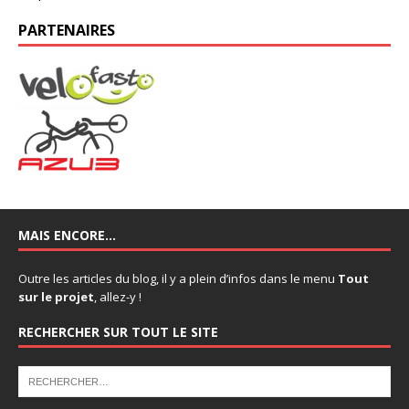
PARTENAIRES
MAIS ENCORE…
Outre les articles du blog, il y a plein d’infos dans le menu
Tout
sur le projet
, allez-y !
RECHERCHER SUR TOUT LE SITE