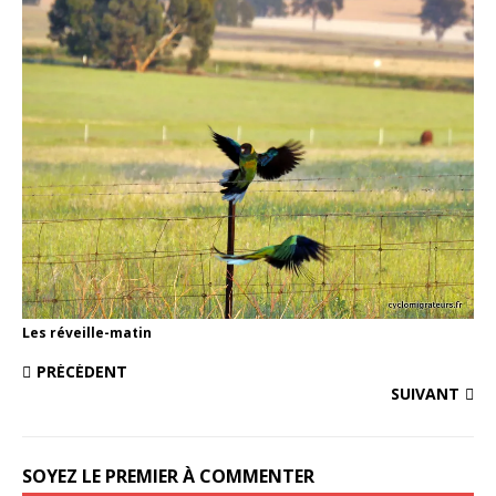
Les réveille-matin
PRÉCÉDENT
SUIVANT
SOYEZ LE PREMIER À COMMENTER