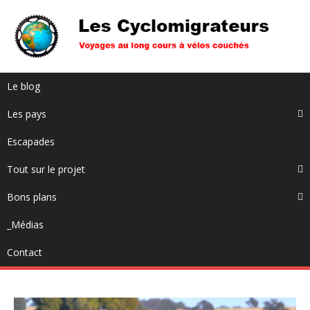
Le blog
Les pays
Escapades
Tout sur le projet
Bons plans
_Médias
Contact