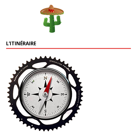
L’ITINÉRAIRE