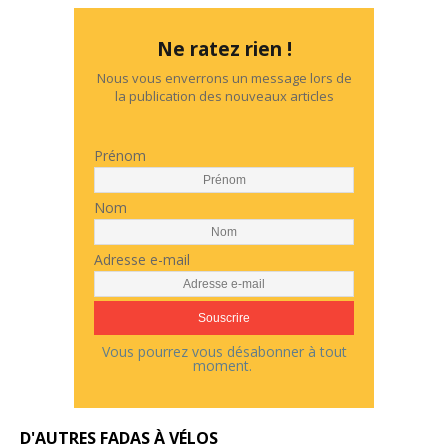
Ne ratez rien !
Nous vous enverrons un message lors de
la publication des nouveaux articles
Prénom
Nom
Adresse e-mail
Vous pourrez vous désabonner à tout
moment.
D'AUTRES FADAS À VÉLOS