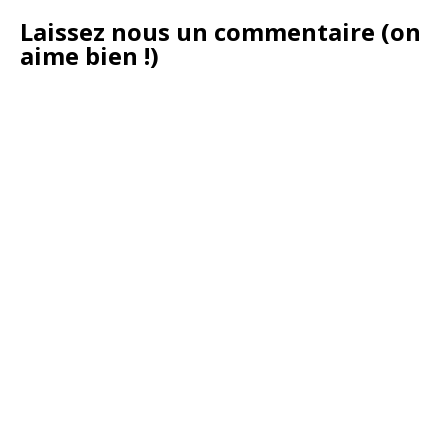
Laissez nous un commentaire (on
aime bien !)