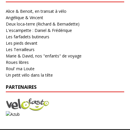
Alice & Benoit, en transat à vélo
Angélique & Vincent
Deux loca-terre (Richard & Bernadette)
L'escampette : Daniel & Frédérique
Les farfadets butineurs
Les pieds devant
Les Terrailleurs
Marie & David, nos "enfants" de voyage
Roues libres
Roul' ma Loute
Un petit vélo dans la tête
PARTENAIRES