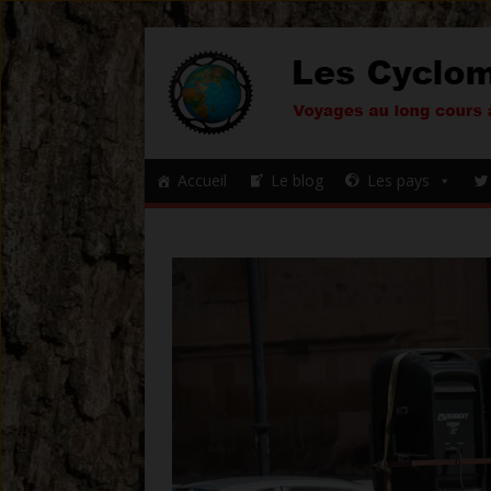
Accueil
Le blog
Les pays