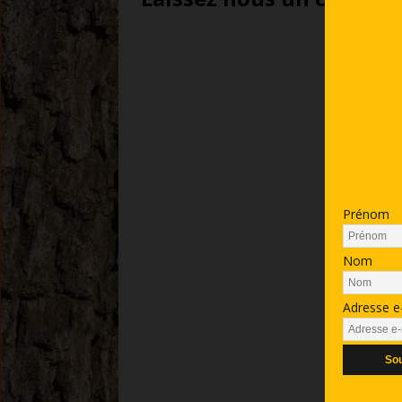
Prénom
Nom
Adresse e