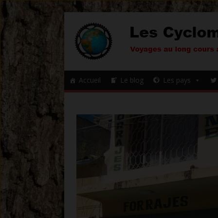
Accueil
Le blog
Les pays