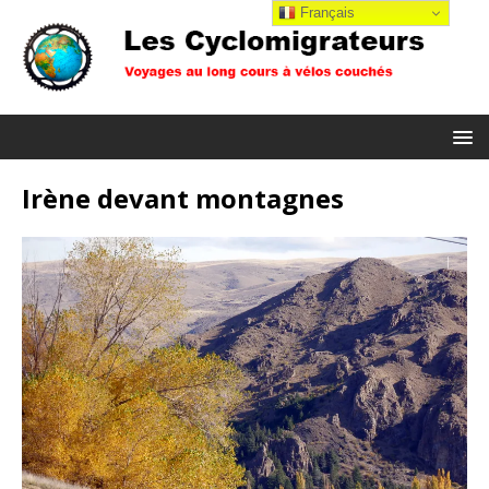
Français
Irène devant montagnes