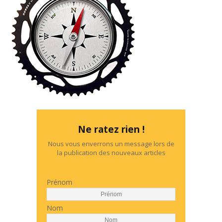
Ne ratez rien !
Nous vous enverrons un message lors de
la publication des nouveaux articles
Prénom
Nom