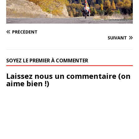
PRÉCÉDENT
SUIVANT
SOYEZ LE PREMIER À COMMENTER
Laissez nous un commentaire (on
aime bien !)