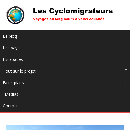
Le blog
Les pays
Escapades
Tout sur le projet
Bons plans
_Médias
Contact