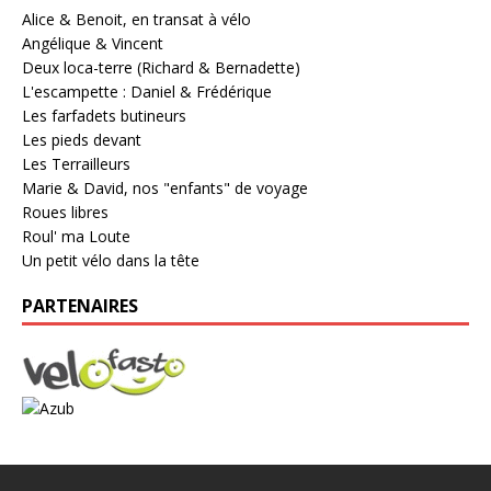
Alice & Benoit, en transat à vélo
Angélique & Vincent
Deux loca-terre (Richard & Bernadette)
L'escampette : Daniel & Frédérique
Les farfadets butineurs
Les pieds devant
Les Terrailleurs
Marie & David, nos "enfants" de voyage
Roues libres
Roul' ma Loute
Un petit vélo dans la tête
PARTENAIRES