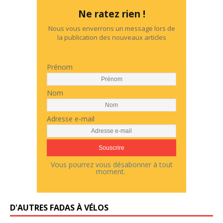
Ne ratez rien !
Nous vous enverrons un message lors de
la publication des nouveaux articles
Prénom
Nom
Adresse e-mail
Vous pourrez vous désabonner à tout
moment.
D'AUTRES FADAS À VÉLOS