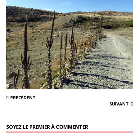
PRÉCÉDENT
SUIVANT
SOYEZ LE PREMIER À COMMENTER