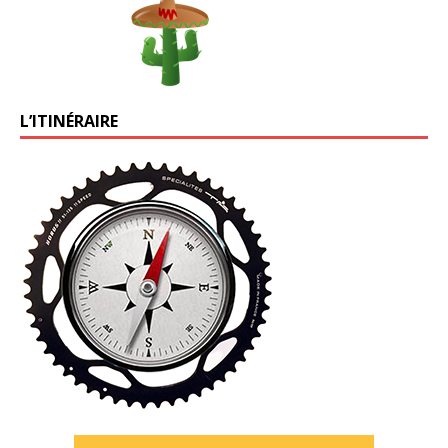
L’ITINÉRAIRE