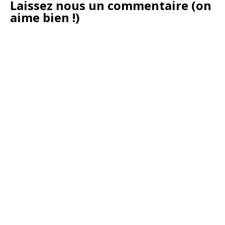
Laissez nous un commentaire (on
aime bien !)