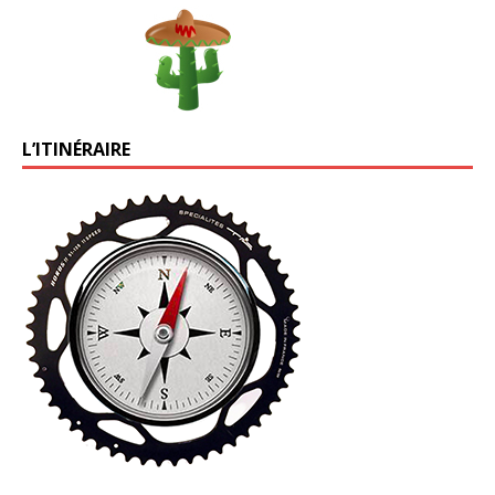
L’ITINÉRAIRE