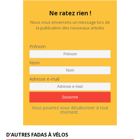
Ne ratez rien !
Nous vous enverrons un message lors de
la publication des nouveaux articles
Prénom
Nom
Adresse e-mail
Vous pourrez vous désabonner à tout
moment.
D'AUTRES FADAS À VÉLOS