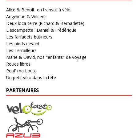
Alice & Benoit, en transat à vélo
Angélique & Vincent
Deux loca-terre (Richard & Bernadette)
L'escampette : Daniel & Frédérique
Les farfadets butineurs
Les pieds devant
Les Terrailleurs
Marie & David, nos "enfants" de voyage
Roues libres
Roul' ma Loute
Un petit vélo dans la tête
PARTENAIRES