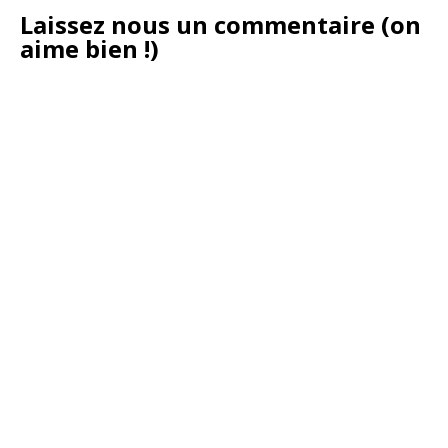
Laissez nous un commentaire (on
aime bien !)