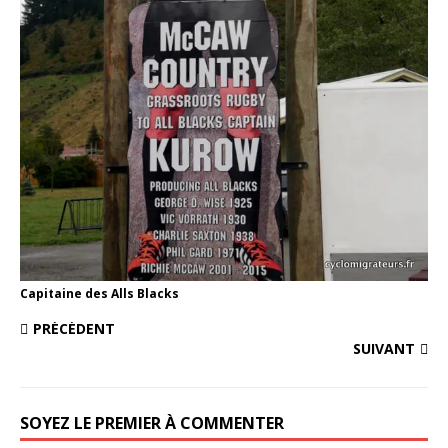
Capitaine des Alls Blacks
PRÉCÉDENT
SUIVANT
SOYEZ LE PREMIER À COMMENTER