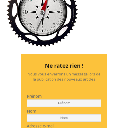
Ne ratez rien !
Nous vous enverrons un message lors de
la publication des nouveaux articles
Prénom
Nom
Adresse e-mail