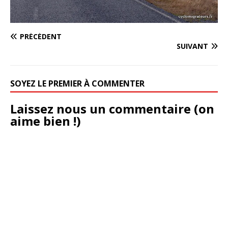
PRÉCÉDENT
SUIVANT
SOYEZ LE PREMIER À COMMENTER
Laissez nous un commentaire (on
aime bien !)