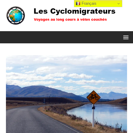
Français