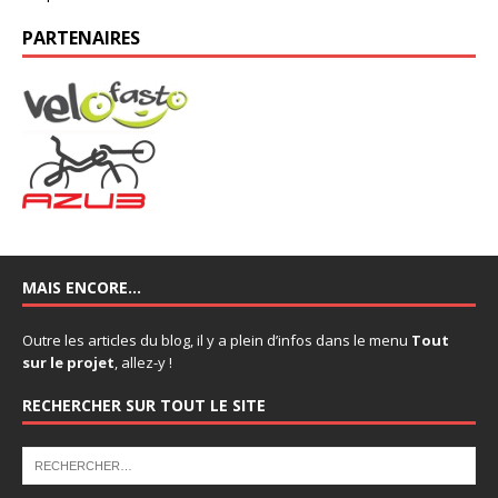
PARTENAIRES
MAIS ENCORE…
Outre les articles du blog, il y a plein d’infos dans le menu
Tout
sur le projet
, allez-y !
RECHERCHER SUR TOUT LE SITE