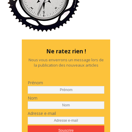
Ne ratez rien !
Nous vous enverrons un message lors de
la publication des nouveaux articles
Prénom
Nom
Adresse e-mail