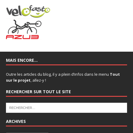
MAIS ENCORE…
Outre les articles du blog, il y a plein d’infos dans le menu
Tout
sur le projet
, allez-y !
RECHERCHER SUR TOUT LE SITE
ARCHIVES