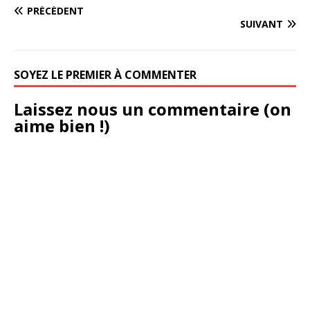
PRÉCÉDENT
SUIVANT
SOYEZ LE PREMIER À COMMENTER
Laissez nous un commentaire (on
aime bien !)