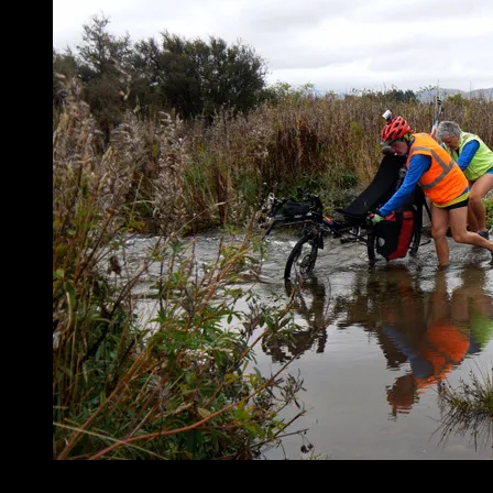
Passage vélo 1