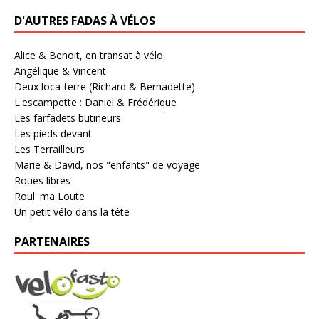
D'AUTRES FADAS À VÉLOS
Alice & Benoit, en transat à vélo
Angélique & Vincent
Deux loca-terre (Richard & Bernadette)
L'escampette : Daniel & Frédérique
Les farfadets butineurs
Les pieds devant
Les Terrailleurs
Marie & David, nos "enfants" de voyage
Roues libres
Roul' ma Loute
Un petit vélo dans la tête
PARTENAIRES