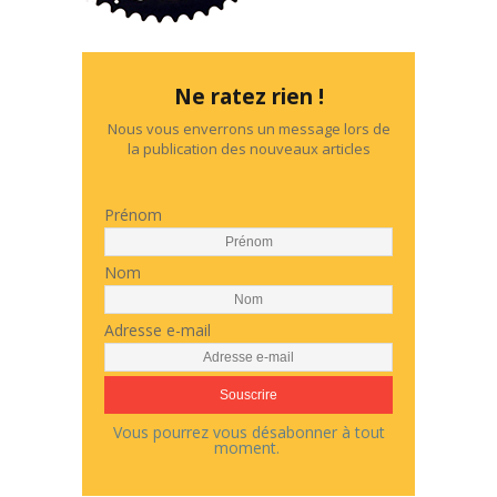
Ne ratez rien !
Nous vous enverrons un message lors de
la publication des nouveaux articles
Prénom
Nom
Adresse e-mail
Vous pourrez vous désabonner à tout
moment.