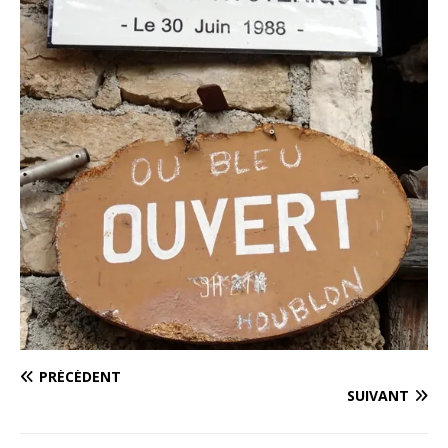
PRÉCÉDENT
SUIVANT