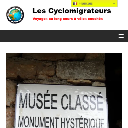
Français