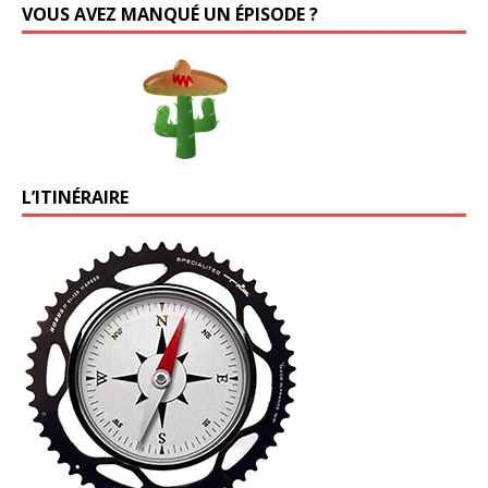
VOUS AVEZ MANQUÉ UN ÉPISODE ?
L’ITINÉRAIRE