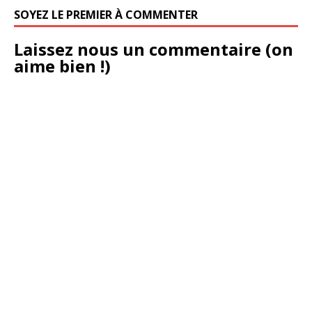
SOYEZ LE PREMIER À COMMENTER
Laissez nous un commentaire (on
aime bien !)