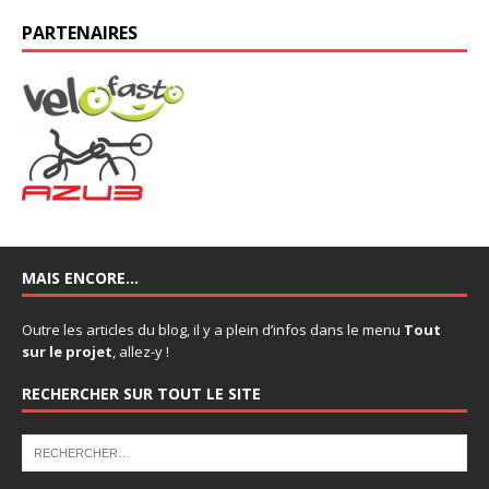
PARTENAIRES
MAIS ENCORE…
Outre les articles du blog, il y a plein d’infos dans le menu
Tout
sur le projet
, allez-y !
RECHERCHER SUR TOUT LE SITE