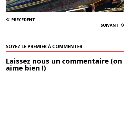
PRÉCÉDENT
SUIVANT
SOYEZ LE PREMIER À COMMENTER
Laissez nous un commentaire (on
aime bien !)