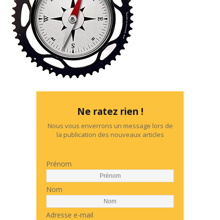
Ne ratez rien !
Nous vous enverrons un message lors de
la publication des nouveaux articles
Prénom
Nom
Adresse e-mail