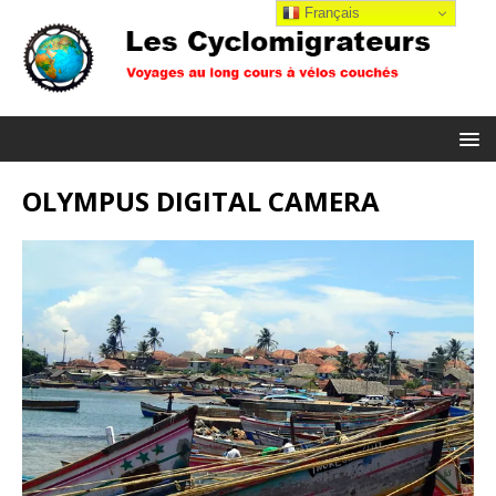
Français
OLYMPUS DIGITAL CAMERA