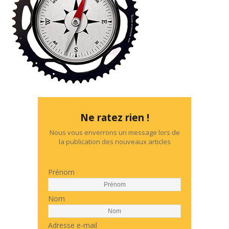
Ne ratez rien !
Nous vous enverrons un message lors de
la publication des nouveaux articles
Prénom
Nom
Adresse e-mail