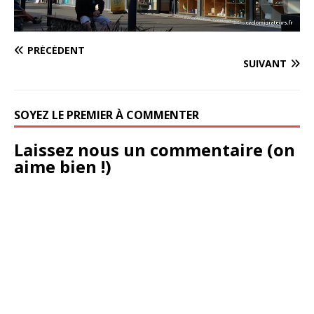
PRÉCÉDENT
SUIVANT
SOYEZ LE PREMIER À COMMENTER
Laissez nous un commentaire (on
aime bien !)