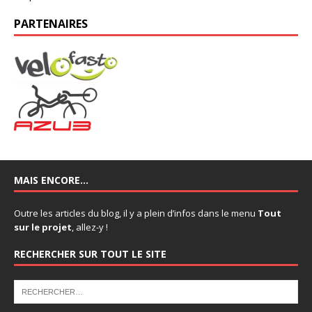
PARTENAIRES
MAIS ENCORE…
Outre les articles du blog, il y a plein d’infos dans le menu
Tout
sur le projet
, allez-y !
RECHERCHER SUR TOUT LE SITE