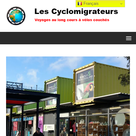
Français