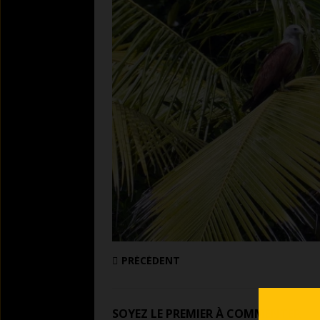
PRÉCÉDENT
SOYEZ LE PREMIER À COMMENTER