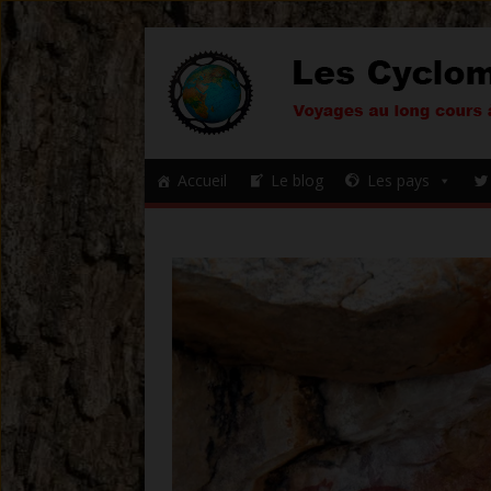
Accueil
Le blog
Les pays