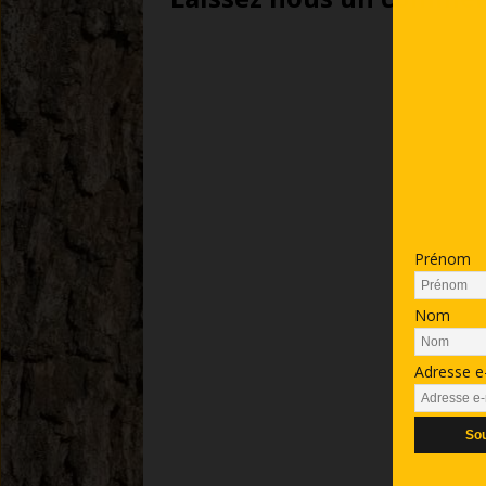
Prénom
Nom
Adresse e