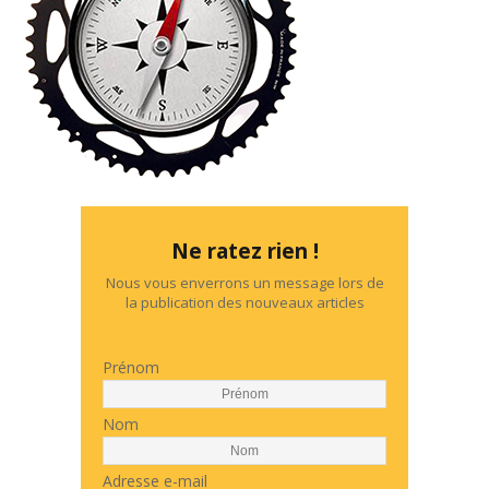
Ne ratez rien !
Nous vous enverrons un message lors de
la publication des nouveaux articles
Prénom
Nom
Adresse e-mail