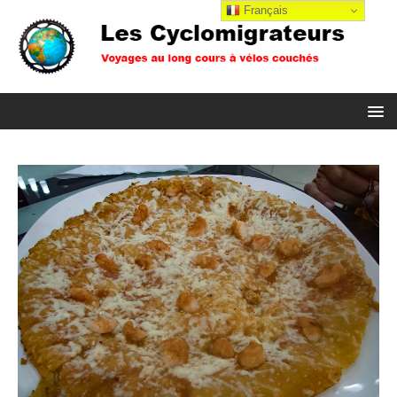
Français