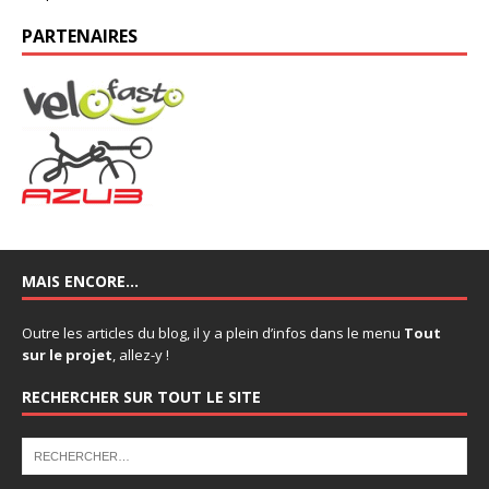
PARTENAIRES
MAIS ENCORE…
Outre les articles du blog, il y a plein d’infos dans le menu
Tout
sur le projet
, allez-y !
RECHERCHER SUR TOUT LE SITE