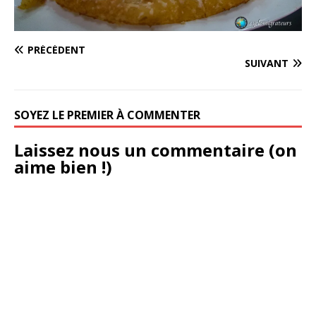
PRÉCÉDENT
SUIVANT
SOYEZ LE PREMIER À COMMENTER
Laissez nous un commentaire (on
aime bien !)