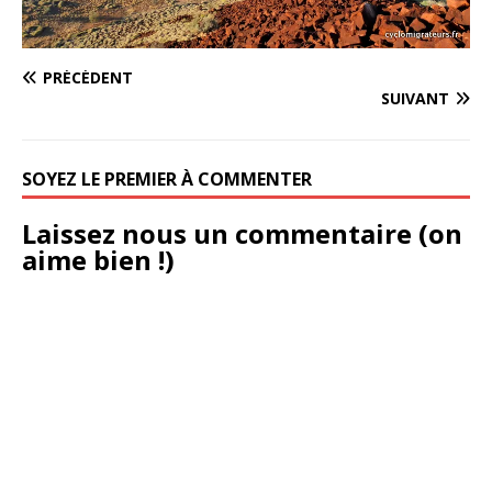
PRÉCÉDENT
SUIVANT
SOYEZ LE PREMIER À COMMENTER
Laissez nous un commentaire (on
aime bien !)