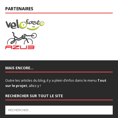
PARTENAIRES
MAIS ENCORE…
Outre les articles du blog, il y a plein d’infos dans le menu
Tout
sur le projet
, allez-y !
RECHERCHER SUR TOUT LE SITE