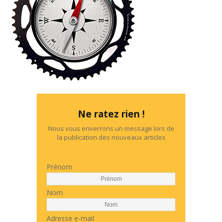
Ne ratez rien !
Nous vous enverrons un message lors de
la publication des nouveaux articles
Prénom
Nom
Adresse e-mail