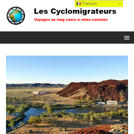
Français