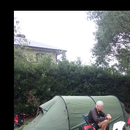
Fukuroa dans un parc pour enfants