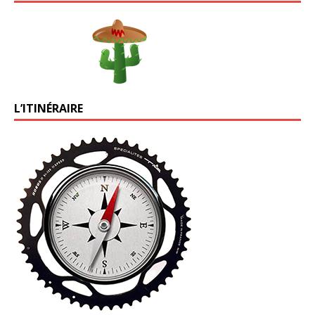
L’ITINÉRAIRE