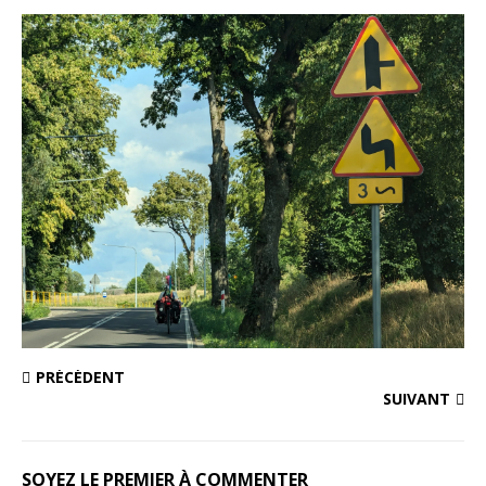
PRÉCÉDENT
SUIVANT
SOYEZ LE PREMIER À COMMENTER