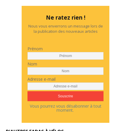
Ne ratez rien !
Nous vous enverrons un message lors de
la publication des nouveaux articles
Prénom
Nom
Adresse e-mail
Vous pourrez vous désabonner à tout
moment.