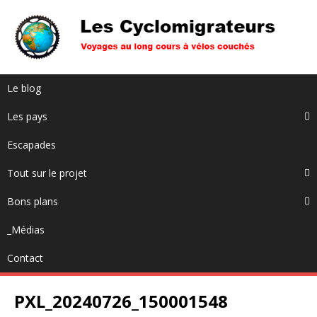
Le blog
Les pays
Escapades
Tout sur le projet
Bons plans
_Médias
Contact
PXL_20240726_150001548