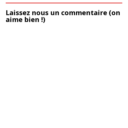
Laissez nous un commentaire (on
aime bien !)