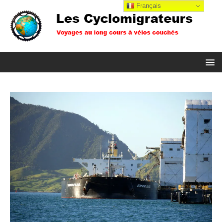
Français