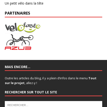
Un petit vélo dans la tête
PARTENAIRES
MAIS ENCORE…
Outre les articles du blog, il y a plein d’infos dans le menu
Tout
sur le projet
, allez-y !
RECHERCHER SUR TOUT LE SITE