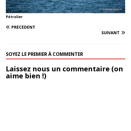
Pétrolier
PRÉCÉDENT
SUIVANT
SOYEZ LE PREMIER À COMMENTER
Laissez nous un commentaire (on
aime bien !)