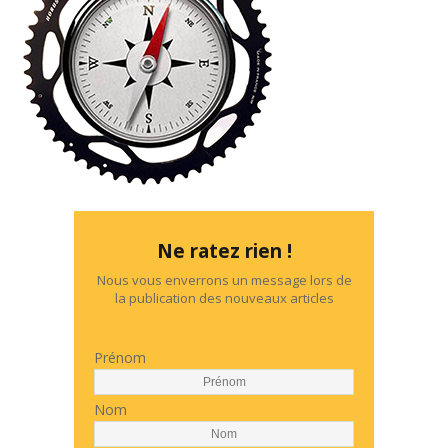
Ne ratez rien !
Nous vous enverrons un message lors de
la publication des nouveaux articles
Prénom
Nom