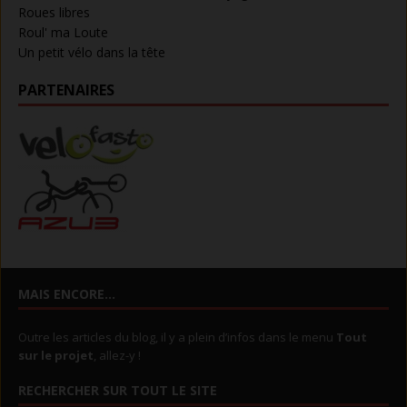
Roues libres
Roul' ma Loute
Un petit vélo dans la tête
PARTENAIRES
MAIS ENCORE…
Outre les articles du blog, il y a plein d’infos dans le menu
Tout
sur le projet
, allez-y !
RECHERCHER SUR TOUT LE SITE