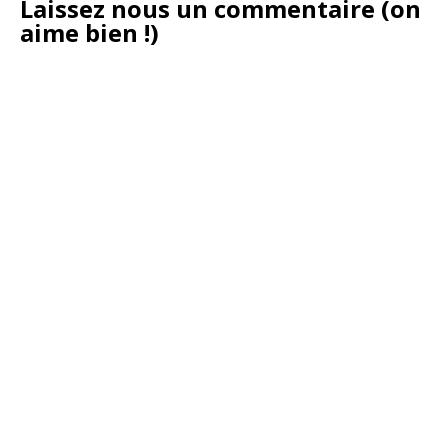
Laissez nous un commentaire (on
aime bien !)