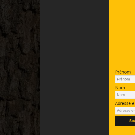
Prénom
Nom
Adresse e