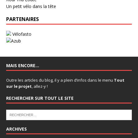
Un petit vélo dans la tête
PARTENAIRES
MAIS ENCORE…
Outre les articles du blog, il y a plein d’infos dans le menu
Tout
sur le projet
, allez-y !
RECHERCHER SUR TOUT LE SITE
ARCHIVES