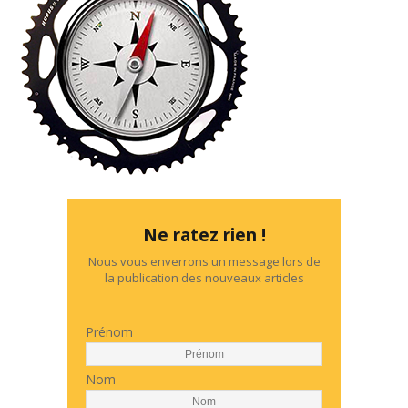
Ne ratez rien !
Nous vous enverrons un message lors de
la publication des nouveaux articles
Prénom
Nom