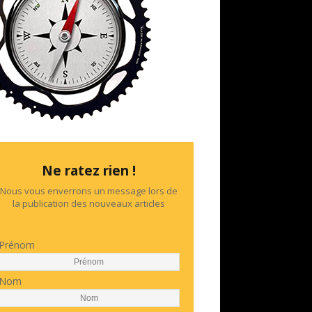
Ne ratez rien !
Nous vous enverrons un message lors de
la publication des nouveaux articles
Prénom
Nom