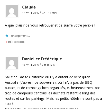
Claude
12 AVRIL 2016 À 22 H 18 MIN
A quel plaisir de vous retrouver et de suivre votre périple !
chargement…
RÉPONDRE
Daniel et Frédérique
15 AVRIL 2016 À 2 H 15 MIN
Salut de Basse Californie où il y a autant de vent qu’en
Australie (d’après nos souvenirs), où il n’y a pas de BBQ
publics, ni de campings bien organisés, et heureusement pas
trop de campeurs car tous les déchets restent le long des
routes et sur les parkings. Mais les petits hôtels ne sont pas à
100 $.