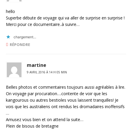
hello
Superbe débute de voyage qui va aller de surprise en surprise !
Merci pour ce documentaire..à suivre…
chargement…
RÉPONDRE
martine
9 AVRIL 2016 À 14 H 05 MIN
Belles photos et commentaires toujours aussi agréables à lire.
On voyage par procuration….contente de voir que les
kangourous ou autres bestioles vous laissent tranquilles! Je
vois que les australiens ont rendus les dromadaires inoffensifs
…
Amusez vous bien et on attend la suite…
Plein de bisous de bretagne