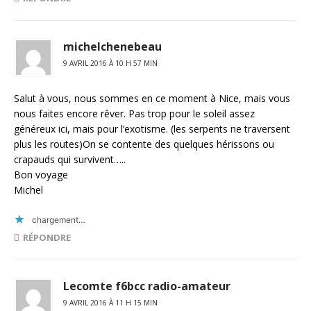
michelchenebeau
9 AVRIL 2016 À 10 H 57 MIN
Salut à vous, nous sommes en ce moment à Nice, mais vous
nous faites encore rêver. Pas trop pour le soleil assez
généreux ici, mais pour l’exotisme. (les serpents ne traversent
plus les routes)On se contente des quelques hérissons ou
crapauds qui survivent…..
Bon voyage
Michel
chargement…
RÉPONDRE
Lecomte f6bcc radio-amateur
9 AVRIL 2016 À 11 H 15 MIN