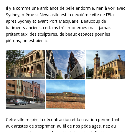
Il y a comme une ambiance de belle endormie, rien à voir avec
Sydney, même si Newcastle est la deuxième ville de l’État
après Sydney et avant Port Macquarie. Beaucoup de
bâtiments anciens, certains très modernes mais jamais
prétentieux, des sculptures, de beaux espaces pour les
piétons, on est bien ici.
Cette ville respire la décontraction et la création permettant
aux artistes de s’exprimer, au fil de nos pédalages, nez au