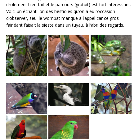
drôlement bien fait et le parcours (gratuit) est fort intéressant.
Voici un échantillon des bestioles qu’on a eu l’occasion
d’observer, seul le wombat manque à l’appel car ce gros
fainéant faisait la sieste dans un tuyau, à l’abri des regards.