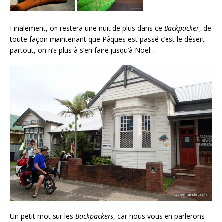
Finalement, on restera une nuit de plus dans ce
Backpacker
, de
toute façon maintenant que Pâques est passé c’est le désert
partout, on n’a plus à s’en faire jusqu’à Noël…
Un petit mot sur les
Backpackers
, car nous vous en parlerons