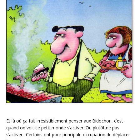
Et là où ça fait irrésistiblement penser aux Bidochon, c’est
quand on voit ce petit monde s’activer. Ou plutôt ne pas
s’activer : Certains ont pour principale occupation de déplacer