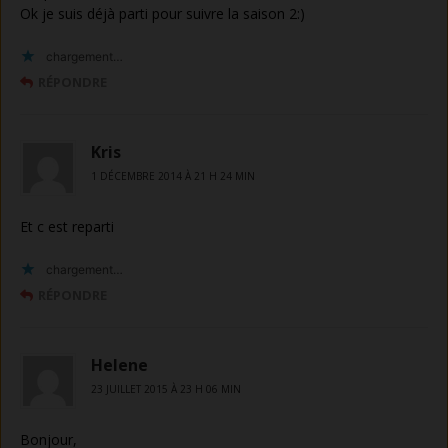
Ok je suis déjà parti pour suivre la saison 2:)
chargement…
RÉPONDRE
Kris
1 DÉCEMBRE 2014 À 21 H 24 MIN
Et c est reparti
chargement…
RÉPONDRE
Helene
23 JUILLET 2015 À 23 H 06 MIN
Bonjour,