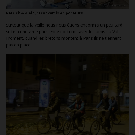
Patrick & Alain, reconvertis en porteurs
Surtout que la veille nous nous étions endormis un peu tard
suite à une virée parisienne nocturne avec les amis du Val
Froment, quand les bretons montent à Paris ils ne tiennent
pas en place.