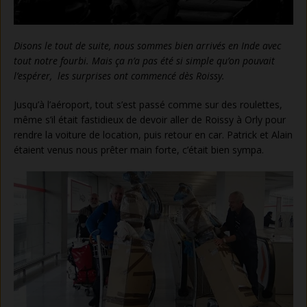
Disons le tout de suite, nous sommes bien arrivés en Inde avec
tout notre fourbi. Mais ça n’a pas été si simple qu’on pouvait
l’espérer, les surprises ont commencé dès Roissy.
Jusqu’à l’aéroport, tout s’est passé comme sur des roulettes,
même s’il était fastidieux de devoir aller de Roissy à Orly pour
rendre la voiture de location, puis retour en car. Patrick et Alain
étaient venus nous prêter main forte, c’était bien sympa.