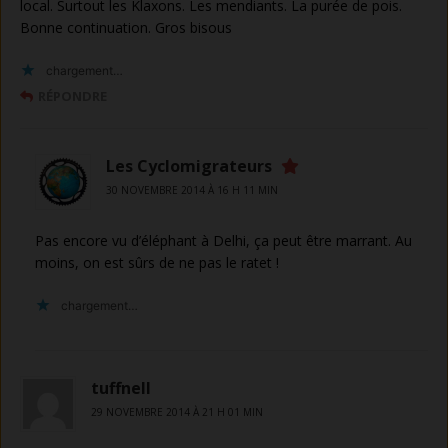
local. Surtout les Klaxons. Les mendiants. La purée de pois.
Bonne continuation. Gros bisous
chargement…
RÉPONDRE
Les Cyclomigrateurs
30 NOVEMBRE 2014 À 16 H 11 MIN
Pas encore vu d’éléphant à Delhi, ça peut être marrant. Au
moins, on est sûrs de ne pas le ratet !
chargement…
tuffnell
29 NOVEMBRE 2014 À 21 H 01 MIN