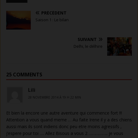
PRÉCÉDENT
Saison 1 : Le bilan
SUIVANT
Delhi, le délhire
25 COMMENTS
Lili
28 NOVEMBRE 2014 À 19 H 22 MIN
Et bien la encore une autre aventure qui commence fort !!!
Attention a vous quand meme … Au faite Irene il y a des chiens
aussi mais ils sont indiens donc peu etre moins agressifs ,
j’espere pour toi …. Allez Bisous a vous 2 …………….. je vous