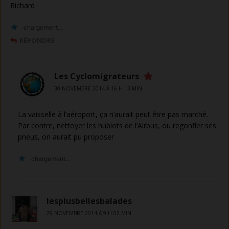
Richard
chargement…
RÉPONDRE
Les Cyclomigrateurs
30 NOVEMBRE 2014 À 16 H 13 MIN
La vaisselle à l’aéroport, ça n’aurait peut être pas marché.
Par contre, nettoyer les hublots de l’Airbus, ou regonfler ses
pneus, on aurait pu proposer
chargement…
lesplusbellesbalades
29 NOVEMBRE 2014 À 9 H 02 MIN