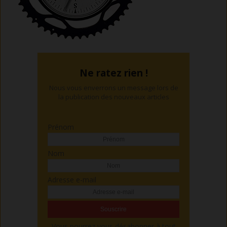
Ne ratez rien !
Nous vous enverrons un message lors de
la publication des nouveaux articles
Prénom
Nom
Adresse e-mail
Vous pourrez vous désabonner à tout