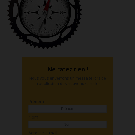
Ne ratez rien !
Nous vous enverrons un message lors de
la publication des nouveaux articles
Prénom
Nom
Adresse e-mail