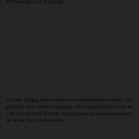
interstice puis suit le cortège.
Le point d’orgue de la semaine sera la dernière procession, ou
plutôt les deux dernières puisque celle transportant le Christ et
celle transportant la Vierge se rejoignent sur la place principale
de la ville. C’est LA rencontre.