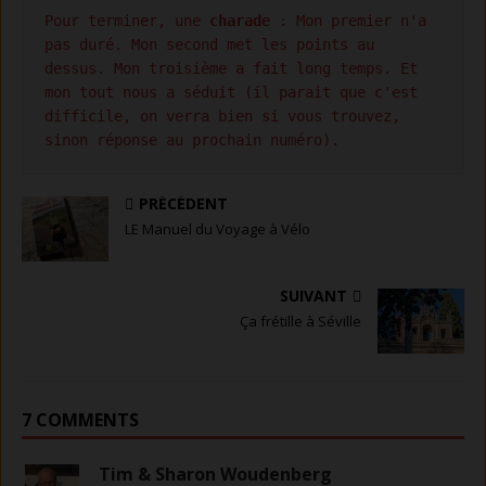
Pour terminer, une 
charade
 : Mon premier n'a 
pas duré. Mon second met les points au 
dessus. Mon troisième a fait long temps. Et 
mon tout nous a séduit (il parait que c'est 
difficile, on verra bien si vous trouvez, 
sinon réponse au prochain numéro).
PRÉCÉDENT
LE Manuel du Voyage à Vélo
SUIVANT
Ça frétille à Séville
7 COMMENTS
Tim & Sharon Woudenberg