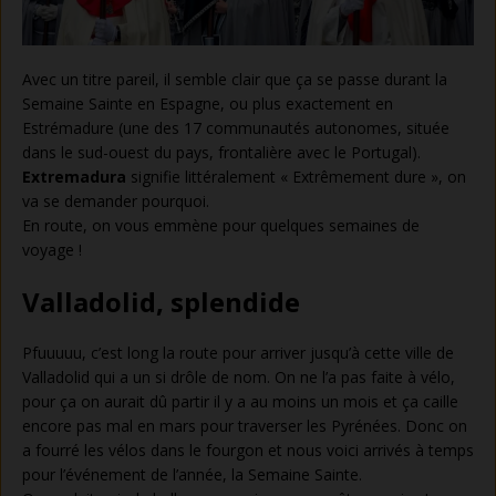
Avec un titre pareil, il semble clair que ça se passe durant la
Semaine Sainte en Espagne, ou plus exactement en
Estrémadure (une des 17 communautés autonomes, située
dans le sud-ouest du pays, frontalière avec le Portugal).
Extremadura
signifie littéralement « Extrêmement dure », on
va se demander pourquoi.
En route, on vous emmène pour quelques semaines de
voyage !
Valladolid, splendide
Pfuuuuu, c’est long la route pour arriver jusqu’à cette ville de
Valladolid qui a un si drôle de nom. On ne l’a pas faite à vélo,
pour ça on aurait dû partir il y a au moins un mois et ça caille
encore pas mal en mars pour traverser les Pyrénées. Donc on
a fourré les vélos dans le fourgon et nous voici arrivés à temps
pour l’événement de l’année, la Semaine Sainte.