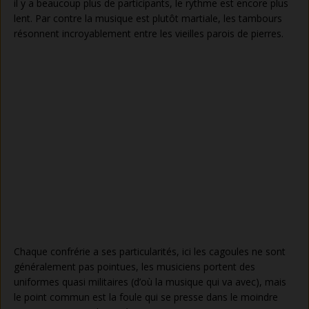
il y a beaucoup plus de participants, le rythme est encore plus
lent. Par contre la musique est plutôt martiale, les tambours
résonnent incroyablement entre les vieilles parois de pierres.
Chaque confrérie a ses particularités, ici les cagoules ne sont
généralement pas pointues, les musiciens portent des
uniformes quasi militaires (d’où la musique qui va avec), mais
le point commun est la foule qui se presse dans le moindre