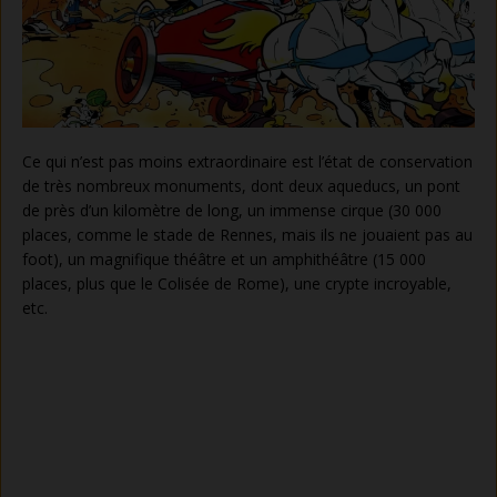
Ce qui n’est pas moins extraordinaire est l’état de conservation
de très nombreux monuments, dont deux aqueducs, un pont
de près d’un kilomètre de long, un immense cirque (30 000
places, comme le stade de Rennes, mais ils ne jouaient pas au
foot), un magnifique théâtre et un amphithéâtre (15 000
places, plus que le Colisée de Rome), une crypte incroyable,
etc.