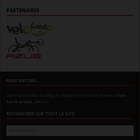
PARTENAIRES
MAIS ENCORE…
Outre les articles du blog, il y a plein d’infos dans le menu
Tout
sur le projet
, allez-y !
RECHERCHER SUR TOUT LE SITE