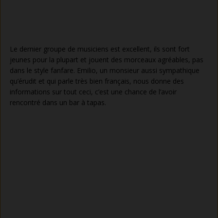
Le dernier groupe de musiciens est excellent, ils sont fort
jeunes pour la plupart et jouent des morceaux agréables, pas
dans le style fanfare. Emilio, un monsieur aussi sympathique
qu’érudit et qui parle très bien français, nous donne des
informations sur tout ceci, c’est une chance de l’avoir
rencontré dans un bar à tapas.