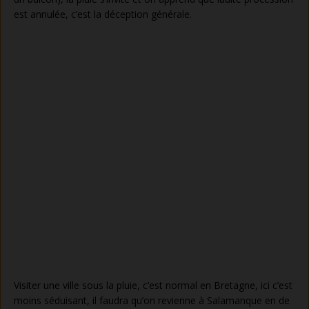
est annulée, c’est la déception générale.
Visiter une ville sous la pluie, c’est normal en Bretagne, ici c’est
moins séduisant, il faudra qu’on revienne à Salamanque en de