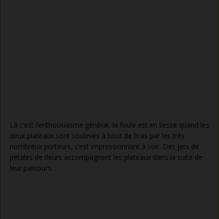
Là c’est l’enthousiasme général, la foule est en liesse quand les
deux plateaux sont soulevés à bout de bras par les très
nombreux porteurs, c’est impressionnant à voir. Des jets de
pétales de fleurs accompagnent les plateaux dans la suite de
leur parcours.