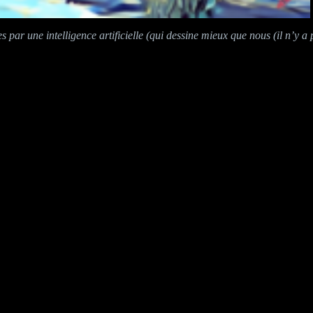
 par une intelligence artificielle (qui dessine mieux que nous (il n’y a