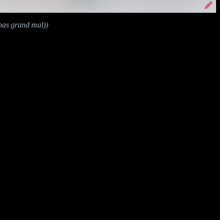
 pas grand mal))