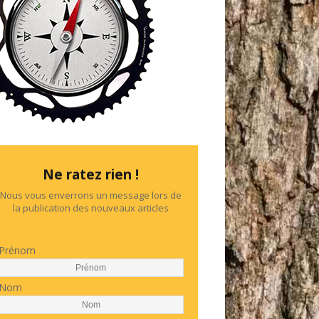
Ne ratez rien !
Nous vous enverrons un message lors de
la publication des nouveaux articles
Prénom
Nom