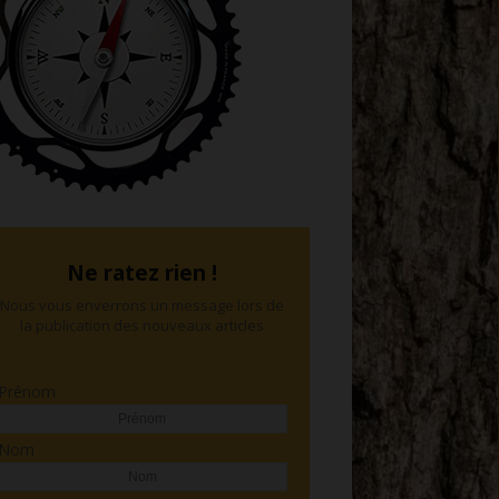
Ne ratez rien !
Nous vous enverrons un message lors de
la publication des nouveaux articles
Prénom
Nom