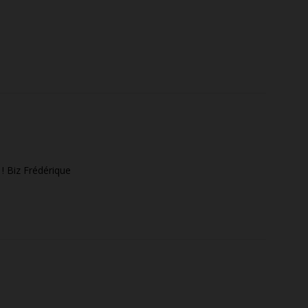
 ! Biz Frédérique