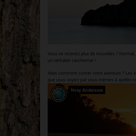
Vous ne recevez plus de nouvelles ? Normal, 
un véritable cauchemar !
Mais comment conter cette aventure ? Les ém
que vous voyiez par vous mêmes à quelles te